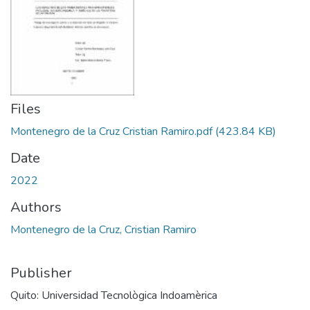
Files
Montenegro de la Cruz Cristian Ramiro.pdf
(423.84 KB)
Date
2022
Authors
Montenegro de la Cruz, Cristian Ramiro
Publisher
Quito: Universidad Tecnològica Indoamèrica