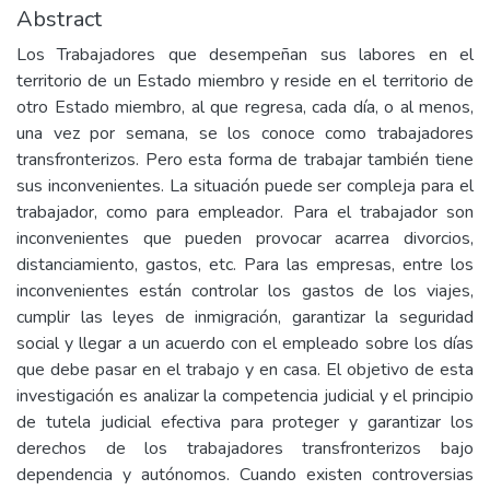
Abstract
Los Trabajadores que desempeñan sus labores en el
territorio de un Estado miembro y reside en el territorio de
otro Estado miembro, al que regresa, cada día, o al menos,
una vez por semana, se los conoce como trabajadores
transfronterizos. Pero esta forma de trabajar también tiene
sus inconvenientes. La situación puede ser compleja para el
trabajador, como para empleador. Para el trabajador son
inconvenientes que pueden provocar acarrea divorcios,
distanciamiento, gastos, etc. Para las empresas, entre los
inconvenientes están controlar los gastos de los viajes,
cumplir las leyes de inmigración, garantizar la seguridad
social y llegar a un acuerdo con el empleado sobre los días
que debe pasar en el trabajo y en casa. El objetivo de esta
investigación es analizar la competencia judicial y el principio
de tutela judicial efectiva para proteger y garantizar los
derechos de los trabajadores transfronterizos bajo
dependencia y autónomos. Cuando existen controversias