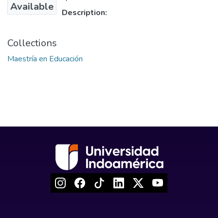
Available
Description:
Collections
Maestría en Educación