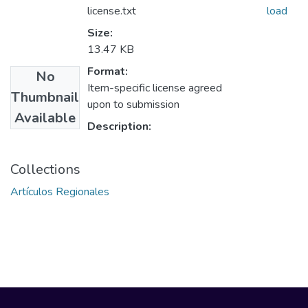
license.txt
load
Size:
13.47 KB
Format:
No
Item-specific license agreed
Thumbnail
upon to submission
Available
Description:
Collections
Artículos Regionales