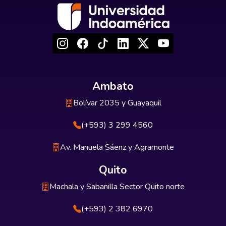
Ambato
Bolívar 2035 y Guayaquil
(+593) 3 299 4560
Av. Manuela Sáenz y Agramonte
Quito
Machala y Sabanilla Sector Quito norte
(+593) 2 382 6970