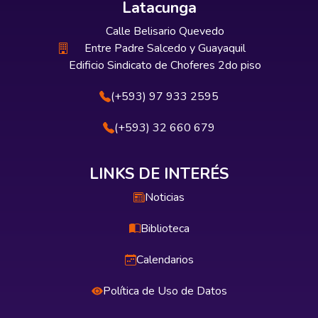
Latacunga
Calle Belisario Quevedo
Entre Padre Salcedo y Guayaquil
Edificio Sindicato de Choferes 2do piso
(+593) 97 933 2595
(+593) 32 660 679
LINKS DE INTERÉS
Noticias
Biblioteca
Calendarios
Política de Uso de Datos