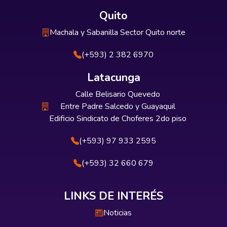
Quito
Machala y Sabanilla Sector Quito norte
(+593) 2 382 6970
Latacunga
Calle Belisario Quevedo
Entre Padre Salcedo y Guayaquil
Edificio Sindicato de Choferes 2do piso
(+593) 97 933 2595
(+593) 32 660 679
LINKS DE INTERÉS
Noticias