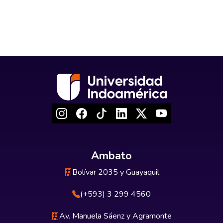
Ambato
Bolívar 2035 y Guayaquil
(+593) 3 299 4560
Av. Manuela Sáenz y Agramonte