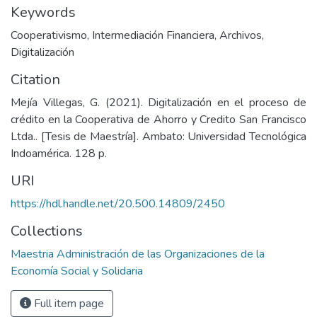
Keywords
Cooperativismo
,
Intermediación Financiera
,
Archivos
,
Digitalización
Citation
Mejía Villegas, G. (2021). Digitalización en el proceso de
crédito en la Cooperativa de Ahorro y Credito San Francisco
Ltda.. [Tesis de Maestría]. Ambato: Universidad Tecnológica
Indoamérica. 128 p.
URI
https://hdl.handle.net/20.500.14809/2450
Collections
Maestria Administración de las Organizaciones de la
Economía Social y Solidaria
Full item page