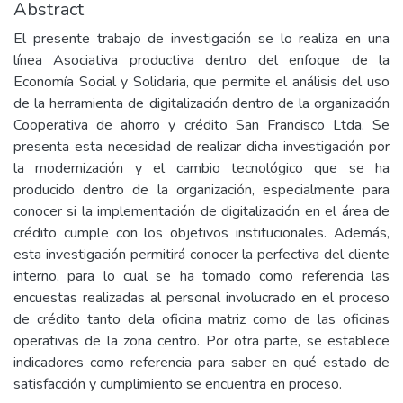
Abstract
El presente trabajo de investigación se lo realiza en una
línea Asociativa productiva dentro del enfoque de la
Economía Social y Solidaria, que permite el análisis del uso
de la herramienta de digitalización dentro de la organización
Cooperativa de ahorro y crédito San Francisco Ltda. Se
presenta esta necesidad de realizar dicha investigación por
la modernización y el cambio tecnológico que se ha
producido dentro de la organización, especialmente para
conocer si la implementación de digitalización en el área de
crédito cumple con los objetivos institucionales. Además,
esta investigación permitirá conocer la perfectiva del cliente
interno, para lo cual se ha tomado como referencia las
encuestas realizadas al personal involucrado en el proceso
de crédito tanto dela oficina matriz como de las oficinas
operativas de la zona centro. Por otra parte, se establece
indicadores como referencia para saber en qué estado de
satisfacción y cumplimiento se encuentra en proceso.