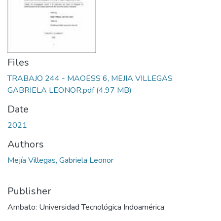
Files
TRABAJO 244 - MAOESS 6, MEJIA VILLEGAS
GABRIELA LEONOR.pdf
(4.97 MB)
Date
2021
Authors
Mejía Villegas, Gabriela Leonor
Publisher
Ambato: Universidad Tecnológica Indoamérica