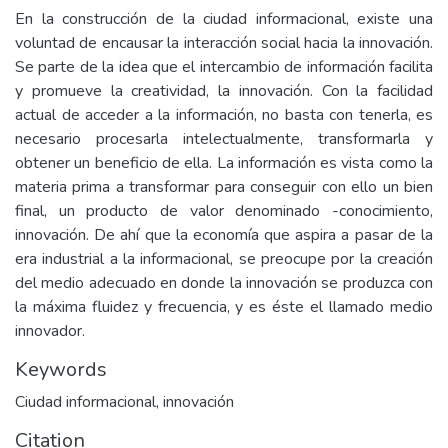
En la construcción de la ciudad informacional, existe una
voluntad de encausar la interacción social hacia la innovación.
Se parte de la idea que el intercambio de información facilita
y promueve la creatividad, la innovación. Con la facilidad
actual de acceder a la información, no basta con tenerla, es
necesario procesarla intelectualmente, transformarla y
obtener un beneficio de ella. La información es vista como la
materia prima a transformar para conseguir con ello un bien
final, un producto de valor denominado -conocimiento,
innovación. De ahí que la economía que aspira a pasar de la
era industrial a la informacional, se preocupe por la creación
del medio adecuado en donde la innovación se produzca con
la máxima fluidez y frecuencia, y es éste el llamado medio
innovador.
Keywords
Ciudad informacional
,
innovación
Citation