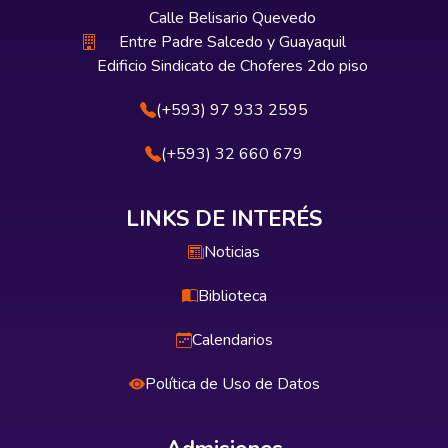
Calle Belisario Quevedo
Entre Padre Salcedo y Guayaquil
Edificio Sindicato de Choferes 2do piso
(+593) 97 933 2595
(+593) 32 660 679
LINKS DE INTERÉS
Noticias
Biblioteca
Calendarios
Política de Uso de Datos