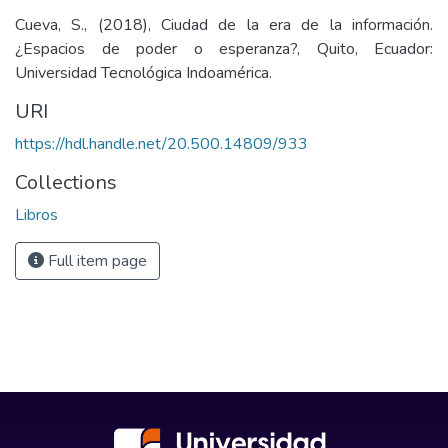
Cueva, S., (2018), Ciudad de la era de la información.
¿Espacios de poder o esperanza?, Quito, Ecuador:
Universidad Tecnológica Indoamérica.
URI
https://hdl.handle.net/20.500.14809/933
Collections
Libros
Full item page