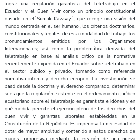
lograr una regulación garantista del teletrabajo en el
Ecuador y el Buen Vivir como un principio constitucional
basado en el ́Sumak Kawsay ́, que recoge una visión del
mundo centrada en el ser humano , los criterios doctrinarios,
constitucionales y legales de esta modalidad de trabajo, los
pronunciamientos emitidos por los Organismos
Internacionales; así como la problemática derivada del
teletrabajo en base al análisis crítico de la normativa
recientemente expedida en el Ecuador sobre teletrabajo en
el sector público y privado, tomando como referencia
normativa interna y derecho europeo. La investigación se
basó desde la doctrina y el derecho comparado, determinar
si es que la regulación existente en el ordenamiento jurídico
ecuatoriano sobre el teletrabajo es garantista e idónea y en
qué medida permite el ejercicio pleno de los derechos del
buen vivir y garantías laborales establecidas en la
Constitución de la República. Es imperiosa la necesidad de
dotar de mayor amplitud y contenido a estos derechos de
manera progresiva mediante la creación de una nueva