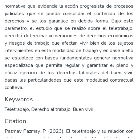
normativa que evidencie la acción progresista de procesos
judiciales que se pueda consolidar el contenido de los
derechos y se los garantice en debida forma. Bajo este
parámetro, el estudio que se realizó sobre el teletrabajo,
permitió determinar vulneraciones de derechos económicos
y riesgos de trabajo que afectan vivir bien de los sujetos
intervinientes en esta modalidad de trabajo y en base a ello
se establece con bases fundamentales generar normativa
especializada que permita regular y garantizar el pleno y
eficaz ejercicio de los derechos laborales del buen vivir,
dadas las particularidades que esta modalidad contractual
conlleva.
Keywords
Teletrabajo
,
Derecho al trabajo
,
Buen vivir
Citation
Pazmay Pazmay, P. (2023). El teletrabajo y su relación con