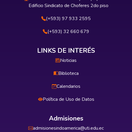
Edificio Sindicato de Choferes 2do piso
(+593) 97 933 2595
(+593) 32 660 679
LINKS DE INTERÉS
Noticias
Biblioteca
Calendarios
Política de Uso de Datos
Admisiones
admisionesindoamerica@uti.edu.ec