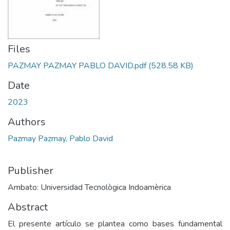
Files
PAZMAY PAZMAY PABLO DAVID.pdf
(528.58 KB)
Date
2023
Authors
Pazmay Pazmay, Pablo David
Publisher
Ambato: Universidad Tecnològica Indoamèrica
Abstract
El presente artículo se plantea como bases fundamental