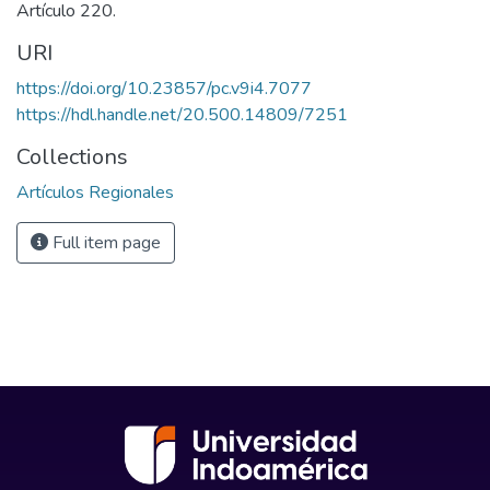
Artículo 220.
URI
https://doi.org/10.23857/pc.v9i4.7077
https://hdl.handle.net/20.500.14809/7251
Collections
Artículos Regionales
Full item page