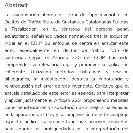
Abstract
La investigación aborda el "Error de Tipo Invencible en
Delitos de Tráfico Ilícito de Sustancias Catalogadas Sujetas
a Fiscalización" en el contexto del derecho penal
ecuatoriano, señalando vacíos normativos tras la exclusión
inicial en el COIP. Su enfoque se centra en analizar este
error, especialmente en delitos de tráfico ilícito de
sustancias según el Artículo 220 del COIP, buscando
comprender su relevancia legal y promover su aplicación
coherente. Utilizando métodos cualitativos y revisión
bibliográfica, la investigación destaca la importancia y
reintroducción del error de tipo invencible. Concluye que el
análisis detallado de este error es esencial para interpretar
y aplicar justamente el Artículo 220, proponiendo medidas
como sensibilización y capacitación para mejorar la equidad
en la aplicación de la ley y la comprensión de este complejo
aspecto jurídico. La propuesta incluye acciones concretas
para abordar las ambigüedades en la interpretación del