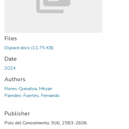
Files
Dspace.docx
(11.75 KB)
Date
2024
Authors
Flores-Quinatoa, Miryan
Paredes-Fuertes, Fernando
Publisher
Polo del Conocimiento, 9(4), 2583-2606.