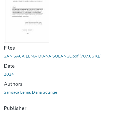
Files
SANISACA LEMA DIANA SOLANGE.pdf
(707.05 KB)
Date
2024
Authors
Sanisaca Lema, Diana Solange
Publisher