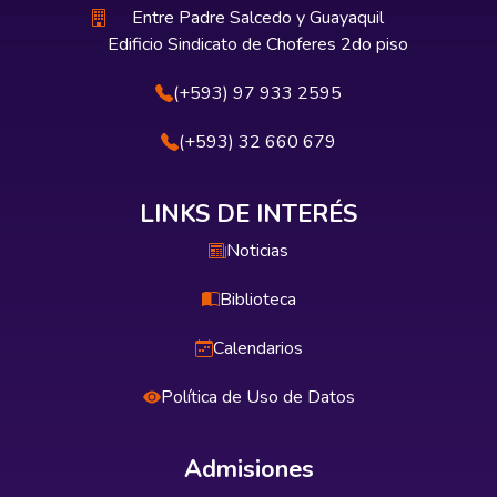
Entre Padre Salcedo y Guayaquil
Edificio Sindicato de Choferes 2do piso
(+593) 97 933 2595
(+593) 32 660 679
LINKS DE INTERÉS
Noticias
Biblioteca
Calendarios
Política de Uso de Datos
Admisiones