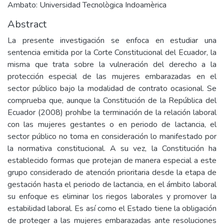
Ambato: Universidad Tecnològica Indoamèrica
Abstract
La presente investigación se enfoca en estudiar una
sentencia emitida por la Corte Constitucional del Ecuador, la
misma que trata sobre la vulneración del derecho a la
protección especial de las mujeres embarazadas en el
sector público bajo la modalidad de contrato ocasional. Se
comprueba que, aunque la Constitución de la República del
Ecuador (2008) prohíbe la terminación de la relación laboral
con las mujeres gestantes o en periodo de lactancia, el
sector público no toma en consideración lo manifestado por
la normativa constitucional. A su vez, la Constitución ha
establecido formas que protejan de manera especial a este
grupo considerado de atención prioritaria desde la etapa de
gestación hasta el periodo de lactancia, en el ámbito laboral
su enfoque es eliminar los riegos laborales y promover la
estabilidad laboral. Es así como el Estado tiene la obligación
de proteger a las mujeres embarazadas ante resoluciones