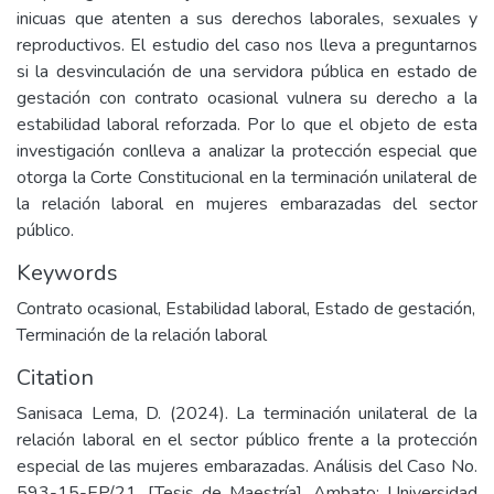
inicuas que atenten a sus derechos laborales, sexuales y
reproductivos. El estudio del caso nos lleva a preguntarnos
si la desvinculación de una servidora pública en estado de
gestación con contrato ocasional vulnera su derecho a la
estabilidad laboral reforzada. Por lo que el objeto de esta
investigación conlleva a analizar la protección especial que
otorga la Corte Constitucional en la terminación unilateral de
la relación laboral en mujeres embarazadas del sector
público.
Keywords
Contrato ocasional
,
Estabilidad laboral
,
Estado de gestación
,
Terminación de la relación laboral
Citation
Sanisaca Lema, D. (2024). La terminación unilateral de la
relación laboral en el sector público frente a la protección
especial de las mujeres embarazadas. Análisis del Caso No.
593-15-EP/21. [Tesis de Maestría]. Ambato: Universidad