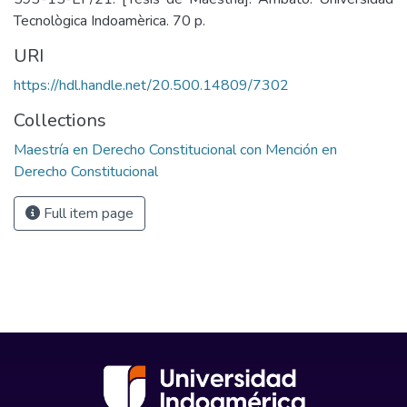
Tecnològica Indoamèrica. 70 p.
URI
https://hdl.handle.net/20.500.14809/7302
Collections
Maestría en Derecho Constitucional con Mención en
Derecho Constitucional
Full item page