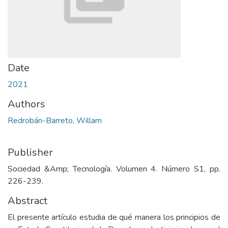
Date
2021
Authors
Redrobán-Barreto, Willam
Publisher
Sociedad &Amp; Tecnología. Volumen 4. Número S1, pp.
226-239.
Abstract
El presente artículo estudia de qué manera los principios de