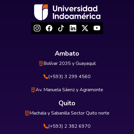
Ambato
Bolívar 2035 y Guayaquil
(+593) 3 299 4560
Av. Manuela Sáenz y Agramonte
Quito
Machala y Sabanilla Sector Quito norte
(+593) 2 382 6970