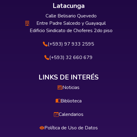
Latacunga
Calle Belisario Quevedo
Entre Padre Salcedo y Guayaquil
Edificio Sindicato de Choferes 2do piso
(+593) 97 933 2595
(+593) 32 660 679
LINKS DE INTERÉS
Noticias
Biblioteca
Calendarios
Política de Uso de Datos