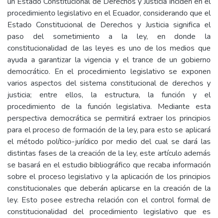
un Estado Constitucional de Derechos y Justicia inciden en el
procedimiento legislativo en el Ecuador, considerando que el
Estado Constitucional de Derechos y Justicia significa el
paso del sometimiento a la ley, en donde la
constitucionalidad de las leyes es uno de los medios que
ayuda a garantizar la vigencia y el trance de un gobierno
democrático. En el procedimiento legislativo se exponen
varios aspectos del sistema constitucional de derechos y
justicia; entre ellos, la estructura, la función y el
procedimiento de la función legislativa. Mediante esta
perspectiva democrática se permitirá extraer los principios
para el proceso de formación de la ley, para esto se aplicará
el método político-jurídico por medio del cual se dará las
distintas fases de la creación de la ley, este artículo además
se basará en el estudio bibliográfico que recaba información
sobre el proceso legislativo y la aplicación de los principios
constitucionales que deberán aplicarse en la creación de la
ley. Esto posee estrecha relación con el control formal de
constitucionalidad del procedimiento legislativo que es