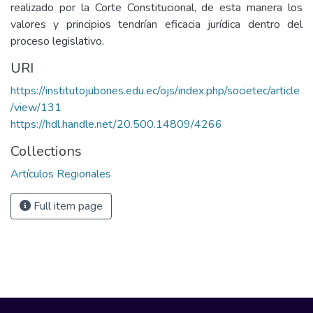
realizado por la Corte Constitucional, de esta manera los
valores y principios tendrían eficacia jurídica dentro del
proceso legislativo.
URI
https://institutojubones.edu.ec/ojs/index.php/societec/article
/view/131
https://hdl.handle.net/20.500.14809/4266
Collections
Artículos Regionales
Full item page