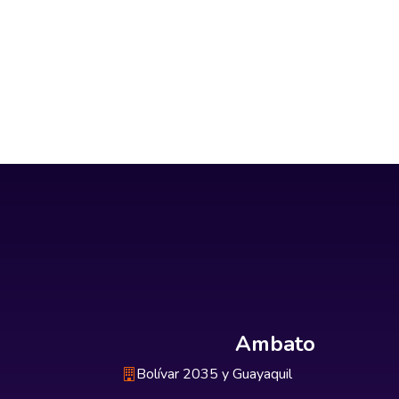
Ambato
Bolívar 2035 y Guayaquil