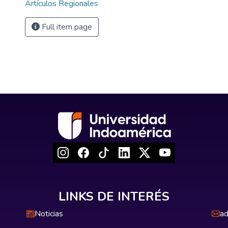
Artículos Regionales
Full item page
LINKS DE INTERÉS
Noticias
ad