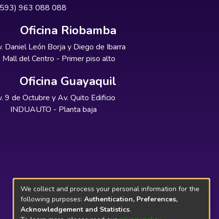
+593) 963 088 088
Oficina Riobamba
. Daniel León Borja y Diego de Ibarra
Mall del Centro - Primer piso alto
Oficina Guayaquil
. 9 de Octubre y Av. Quito Edificio
INDUAUTO - Planta baja
We collect and process your personal information for the
following purposes:
Authentication, Preferences,
Acknowledgement and Statistics
.