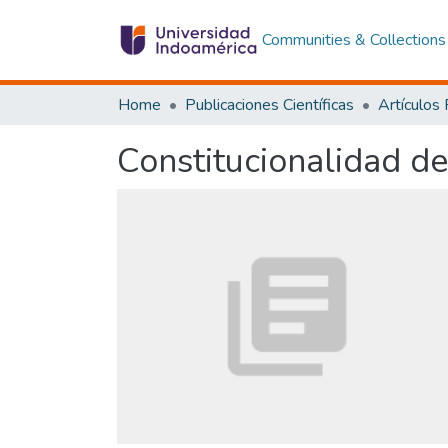
Communities & Collections
Home
Publicaciones Científicas
Artículos
Constitucionalidad de