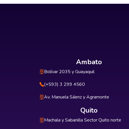
Ambato
Bolívar 2035 y Guayaquil
(+593) 3 299 4560
Av. Manuela Sáenz y Agramonte
Quito
Machala y Sabanilla Sector Quito norte