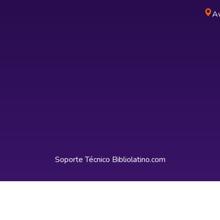
Av
Soporte Técnico
Bibliolatino.com