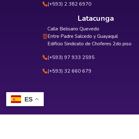
(+593) 2 382 6970
Latacunga
Calle Belisario Quevedo
Entre Padre Salcedo y Guayaquil
Edificio Sindicato de Choferes 2do piso
(+593) 97 933 2595
(+593) 32 660 679
ES