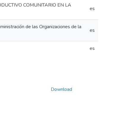
DUCTIVO COMUNITARIO EN LA
es
inistración de las Organizaciones de la
es
es
Download