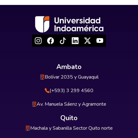
Ambato
Bolívar 2035 y Guayaquil
(+593) 3 299 4560
Av. Manuela Sáenz y Agramonte
Quito
Machala y Sabanilla Sector Quito norte