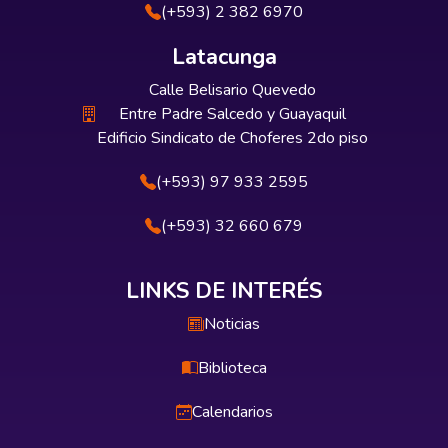
(+593) 2 382 6970
Latacunga
Calle Belisario Quevedo
Entre Padre Salcedo y Guayaquil
Edificio Sindicato de Choferes 2do piso
(+593) 97 933 2595
(+593) 32 660 679
LINKS DE INTERÉS
Noticias
Biblioteca
Calendarios