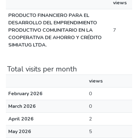
views
PRODUCTO FINANCIERO PARA EL
DESARROLLO DEL EMPRENDIMIENTO
PRODUCTIVO COMUNITARIO EN LA
7
COOPERATIVA DE AHORRO Y CRÉDITO
SIMIATUG LTDA.
Total visits per month
views
February 2026
0
March 2026
0
April 2026
2
May 2026
5