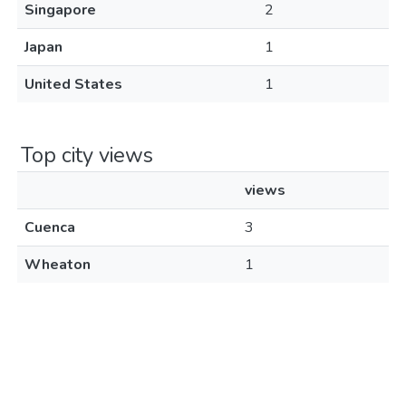
Singapore
2
Japan
1
United States
1
Top city views
views
Cuenca
3
Wheaton
1