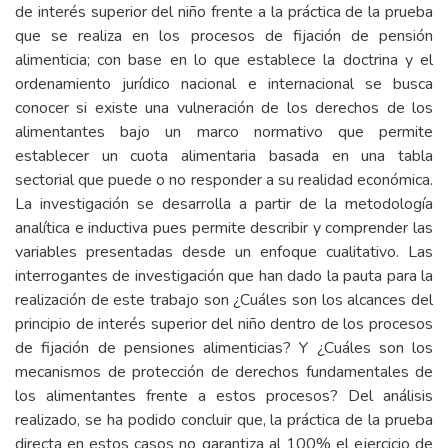
de interés superior del niño frente a la práctica de la prueba
que se realiza en los procesos de fijación de pensión
alimenticia; con base en lo que establece la doctrina y el
ordenamiento jurídico nacional e internacional se busca
conocer si existe una vulneración de los derechos de los
alimentantes bajo un marco normativo que permite
establecer un cuota alimentaria basada en una tabla
sectorial que puede o no responder a su realidad económica.
La investigación se desarrolla a partir de la metodología
analítica e inductiva pues permite describir y comprender las
variables presentadas desde un enfoque cualitativo. Las
interrogantes de investigación que han dado la pauta para la
realización de este trabajo son ¿Cuáles son los alcances del
principio de interés superior del niño dentro de los procesos
de fijación de pensiones alimenticias? Y ¿Cuáles son los
mecanismos de protección de derechos fundamentales de
los alimentantes frente a estos procesos? Del análisis
realizado, se ha podido concluir que, la práctica de la prueba
directa en estos casos no garantiza al 100% el ejercicio de