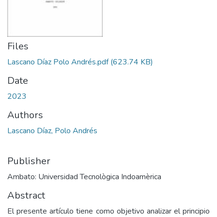
Files
Lascano Díaz Polo Andrés.pdf
(623.74 KB)
Date
2023
Authors
Lascano Díaz, Polo Andrés
Publisher
Ambato: Universidad Tecnològica Indoamèrica
Abstract
El presente artículo tiene como objetivo analizar el principio