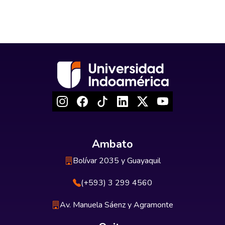
Ambato
Bolívar 2035 y Guayaquil
(+593) 3 299 4560
Av. Manuela Sáenz y Agramonte