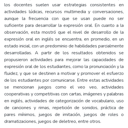
los docentes suelen usar estrategias consistentes en
actividades lúdicas, recursos multimedia y conversaciones,
aunque la frecuencia con que se usan puede no ser
suficiente para desarrollar la expresión oral. En cuanto a la
observación, esta mostró que el nivel de desarrollo de la
expresión oral en inglés se encuentra, en promedio, en un
estado inicial, con un predominio de habilidades parcialmente
desarrolladas. A partir de los resultados obtenidos se
propusieron actividades para mejorar las capacidades de
expresión oral de los estudiantes, como la pronunciación y la
fluidez, y que se destinen a motivar y promover el esfuerzo
de los estudiantes por comunicarse. Entre estas actividades
se mencionan juegos como el veo veo, actividades
cooperativas y competitivas con cartas, imágenes y palabras
en inglés, actividades de categorización de vocabulario, uso
de canciones y rimas, repetición de sonidos, práctica de
pares mínimos, juegos de imitación, juegos de roles o
dramatizaciones, juegos de deletreo, entre otros.