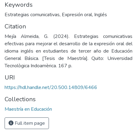
Keywords
Estrategias comunicativas
,
Expresión oral
,
Inglés
Citation
Mejía Almeida, G. (2024). Estrategias comunicativas
efectivas para mejorar el desarrollo de la expresión oral del
idioma inglés en estudiantes de tercer año de Educación
General Básica. [Tesis de Maestría]. Quito: Universidad
Tecnològica Indoamèrica. 167 p.
URI
https://hdl.handle.net/20.500.14809/6466
Collections
Maestría en Educación
Full item page