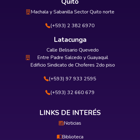
Quito
Machala y Sabanilla Sector Quito norte
(+593) 2 382 6970
Latacunga
Calle Belisario Quevedo
Entre Padre Salcedo y Guayaquil
Edificio Sindicato de Choferes 2do piso
(+593) 97 933 2595
(+593) 32 660 679
LINKS DE INTERÉS
Noticias
Biblioteca