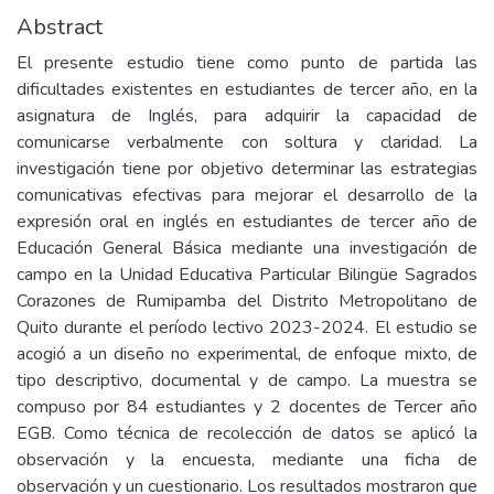
Abstract
El presente estudio tiene como punto de partida las
dificultades existentes en estudiantes de tercer año, en la
asignatura de Inglés, para adquirir la capacidad de
comunicarse verbalmente con soltura y claridad. La
investigación tiene por objetivo determinar las estrategias
comunicativas efectivas para mejorar el desarrollo de la
expresión oral en inglés en estudiantes de tercer año de
Educación General Básica mediante una investigación de
campo en la Unidad Educativa Particular Bilingüe Sagrados
Corazones de Rumipamba del Distrito Metropolitano de
Quito durante el período lectivo 2023-2024. El estudio se
acogió a un diseño no experimental, de enfoque mixto, de
tipo descriptivo, documental y de campo. La muestra se
compuso por 84 estudiantes y 2 docentes de Tercer año
EGB. Como técnica de recolección de datos se aplicó la
observación y la encuesta, mediante una ficha de
observación y un cuestionario. Los resultados mostraron que