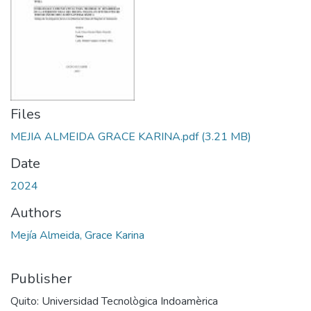
Files
MEJIA ALMEIDA GRACE KARINA.pdf
(3.21 MB)
Date
2024
Authors
Mejía Almeida, Grace Karina
Publisher
Quito: Universidad Tecnològica Indoamèrica