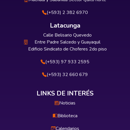
(+593) 2 382 6970
Latacunga
Calle Belisario Quevedo
Entre Padre Salcedo y Guayaquil
Edificio Sindicato de Choferes 2do piso
(+593) 97 933 2595
(+593) 32 660 679
LINKS DE INTERÉS
Noticias
Biblioteca
Calendarios