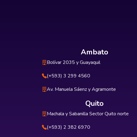
Ambato
Bolívar 2035 y Guayaquil
(+593) 3 299 4560
Av. Manuela Sáenz y Agramonte
Quito
Machala y Sabanilla Sector Quito norte
(+593) 2 382 6970