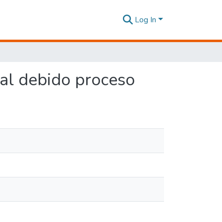
Log In
 al debido proceso