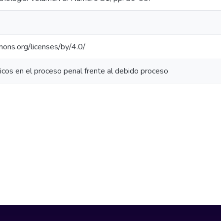
mons.org/licenses/by/4.0/
cos en el proceso penal frente al debido proceso