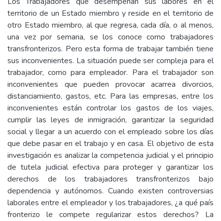
Los Trabajadores que desempeñan sus labores en el
territorio de un Estado miembro y reside en el territorio de
otro Estado miembro, al que regresa, cada día, o al menos,
una vez por semana, se los conoce como trabajadores
transfronterizos. Pero esta forma de trabajar también tiene
sus inconvenientes. La situación puede ser compleja para el
trabajador, como para empleador. Para el trabajador son
inconvenientes que pueden provocar acarrea divorcios,
distanciamiento, gastos, etc. Para las empresas, entre los
inconvenientes están controlar los gastos de los viajes,
cumplir las leyes de inmigración, garantizar la seguridad
social y llegar a un acuerdo con el empleado sobre los días
que debe pasar en el trabajo y en casa. El objetivo de esta
investigación es analizar la competencia judicial y el principio
de tutela judicial efectiva para proteger y garantizar los
derechos de los trabajadores transfronterizos bajo
dependencia y autónomos. Cuando existen controversias
laborales entre el empleador y los trabajadores, ¿a qué país
fronterizo le compete regularizar estos derechos? La