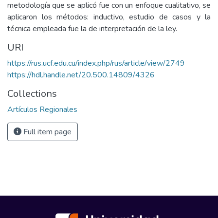
metodología que se aplicó fue con un enfoque cualitativo, se
aplicaron los métodos: inductivo, estudio de casos y la
técnica empleada fue la de interpretación de la ley.
URI
https://rus.ucf.edu.cu/index.php/rus/article/view/2749
https://hdl.handle.net/20.500.14809/4326
Collections
Artículos Regionales
Full item page