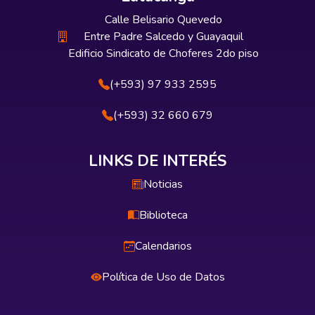
Calle Belisario Quevedo
Entre Padre Salcedo y Guayaquil
Edificio Sindicato de Choferes 2do piso
(+593) 97 933 2595
(+593) 32 660 679
LINKS DE INTERÉS
Noticias
Biblioteca
Calendarios
Política de Uso de Datos