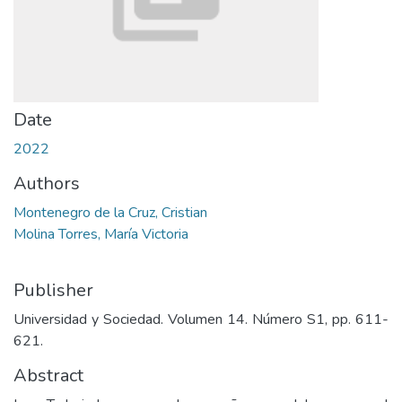
Date
2022
Authors
Montenegro de la Cruz, Cristian
Molina Torres, María Victoria
Publisher
Universidad y Sociedad. Volumen 14. Número S1, pp. 611-
621.
Abstract