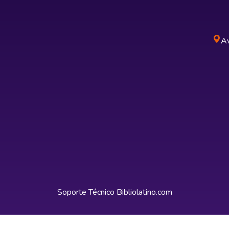
Av
Soporte Técnico
Bibliolatino.com