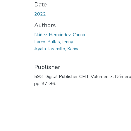
Date
2022
Authors
Núñez-Hernández, Corina
Larco-Pullas, Jenny
Ayala-Jaramillo, Karina
Publisher
593 Digital Publisher CEIT. Volumen 7. Número
pp. 87-96.