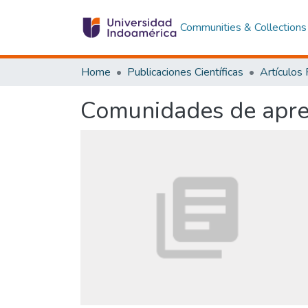
Communities & Collections
Home
Publicaciones Científicas
Artículos
Comunidades de apren