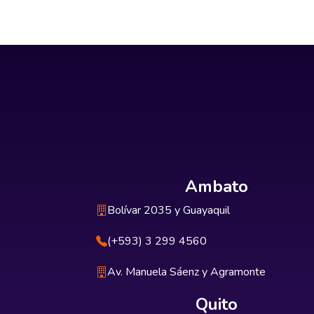
Ambato
Bolívar 2035 y Guayaquil
(+593) 3 299 4560
Av. Manuela Sáenz y Agramonte
Quito