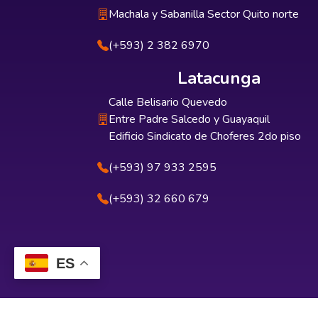
Machala y Sabanilla Sector Quito norte
(+593) 2 382 6970
Latacunga
Calle Belisario Quevedo
Entre Padre Salcedo y Guayaquil
Edificio Sindicato de Choferes 2do piso
(+593) 97 933 2595
(+593) 32 660 679
ES