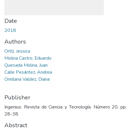
Date
2018
Authors
Ortíz, Jessica
Molina Castro, Eduardo
Quesada Molina, Juan
Calle Pesántez, Andrea
Orellana Valdez, Diana
Publisher
Ingenius: Revista de Ciencia y Tecnología. Número 20, pp.
28-38.
Abstract