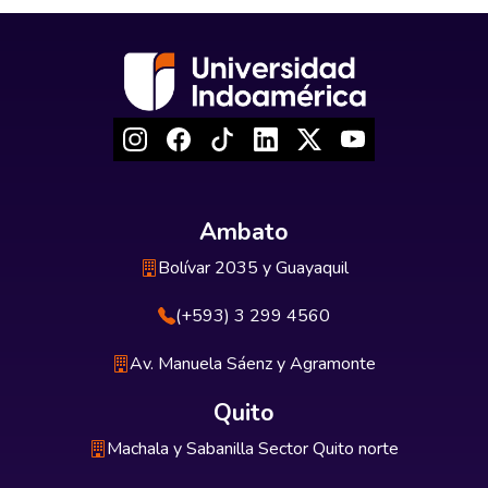
Ambato
Bolívar 2035 y Guayaquil
(+593) 3 299 4560
Av. Manuela Sáenz y Agramonte
Quito
Machala y Sabanilla Sector Quito norte