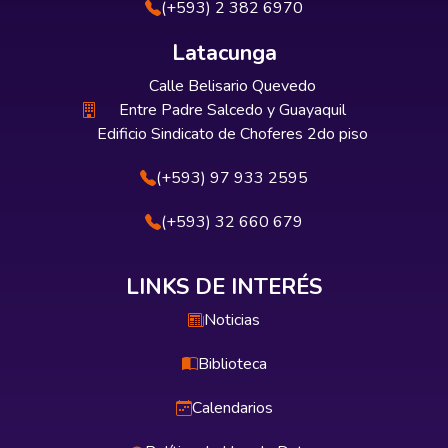
(+593) 2 382 6970
Latacunga
Calle Belisario Quevedo
Entre Padre Salcedo y Guayaquil
Edificio Sindicato de Choferes 2do piso
(+593) 97 933 2595
(+593) 32 660 679
LINKS DE INTERÉS
Noticias
Biblioteca
Calendarios