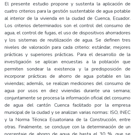
El presente estudio propone y sustenta la aplicación de
cuatro criterios para la gestión sustentable de agua potable
al interior de la vivienda en la ciudad de Cuenca, Ecuador.
Los criterios determinados son el control del consumo de
agua, el control de fugas, el uso de dispositivos ahorradores
y los sistemas de reutilización de agua. Se definen tres
niveles de valoración para cada criterio: estándar, mejores
prácticas y superiores prácticas. Para el desarrollo de la
investigación se aplican encuestas a la población que
permiten sondear la existencia y la predisposición de
incorporar prácticas de ahorro de agua potable en las
viviendas; además, se realizan mediciones del consumo de
agua por usos en diez viviendas durante una semana;
conjuntamente se procesa la información oficial del consumo
de agua del cantón Cuenca facilitado por la empresa
municipal de la ciudad y se analizan varias normas: ISO, INEC
y la Norma Técnica Ecuatoriana de la Construcción, entre
otras. Finalmente, se concluye con la determinación de un
porcentaje de ahorro de agua de hasta el 30 %, que se