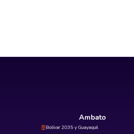
Ambato
Bolívar 2035 y Guayaquil