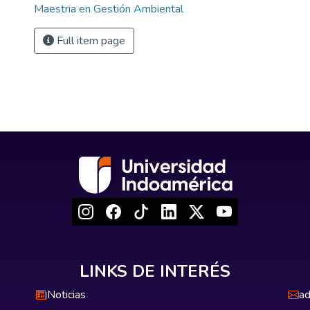
Maestria en Gestión Ambiental
Full item page
LINKS DE INTERÉS
Noticias
ad