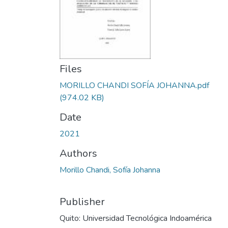
Files
MORILLO CHANDI SOFÍA JOHANNA.pdf
(974.02 KB)
Date
2021
Authors
Morillo Chandi, Sofía Johanna
Publisher
Quito: Universidad Tecnológica Indoamérica