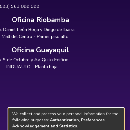
+593) 963 088 088
Oficina Riobamba
. Daniel León Borja y Diego de Ibarra
Mall del Centro - Primer piso alto
Oficina Guayaquil
. 9 de Octubre y Av. Quito Edificio
INDUAUTO - Planta baja
We collect and process your personal information for the
following purposes:
Authentication, Preferences,
Acknowledgement and Statistics
.