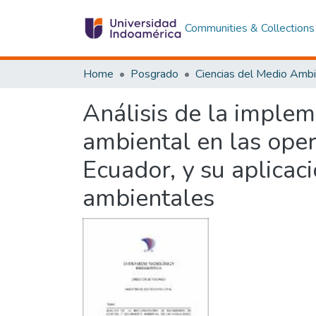
Communities & Collections
Home
Posgrado
Análisis de la imple
ambiental en las oper
Ecuador, y su aplicac
ambientales