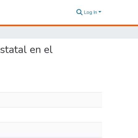
Log In
statal en el