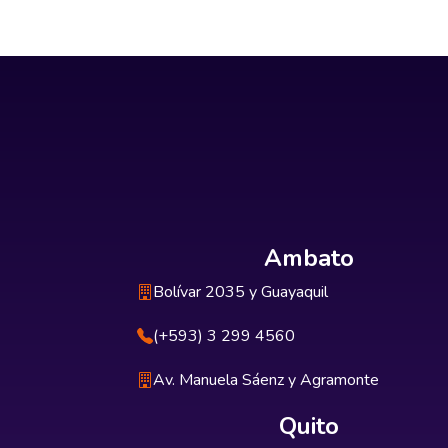
Ambato
Bolívar 2035 y Guayaquil
(+593) 3 299 4560
Av. Manuela Sáenz y Agramonte
Quito