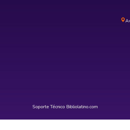
Av
Soporte Técnico
Bibliolatino.com