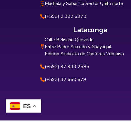
Machala y Sabanilla Sector Quito norte
(+593) 2 382 6970
Latacunga
Calle Belisario Quevedo
Entre Padre Salcedo y Guayaquil
Edificio Sindicato de Choferes 2do piso
(+593) 97 933 2595
(+593) 32 660 679
ES