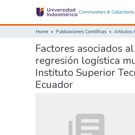
Communities & Collections
Home
Publicaciones Científicas
Artículos
Factores asociados a
regresión logística mu
Instituto Superior Te
Ecuador