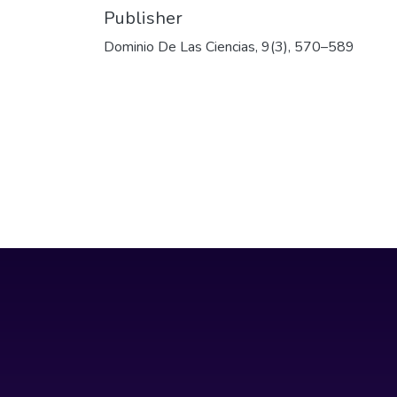
Publisher
Dominio De Las Ciencias, 9(3), 570–589