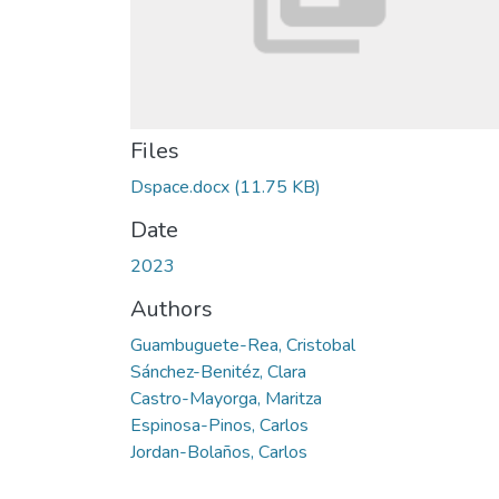
Files
Dspace.docx
(11.75 KB)
Date
2023
Authors
Guambuguete-Rea, Cristobal
Sánchez-Benitéz, Clara
Castro-Mayorga, Maritza
Espinosa-Pinos, Carlos
Jordan-Bolaños, Carlos