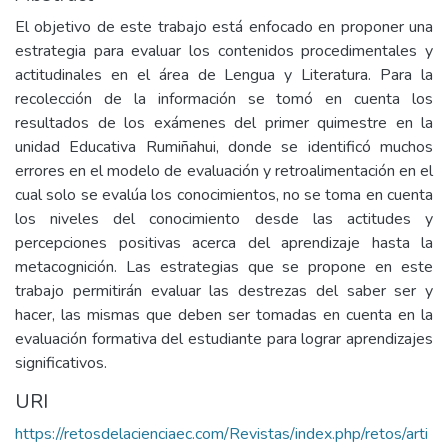
El objetivo de este trabajo está enfocado en proponer una
estrategia para evaluar los contenidos procedimentales y
actitudinales en el área de Lengua y Literatura. Para la
recolección de la información se tomó en cuenta los
resultados de los exámenes del primer quimestre en la
unidad Educativa Rumiñahui, donde se identificó muchos
errores en el modelo de evaluación y retroalimentación en el
cual solo se evalúa los conocimientos, no se toma en cuenta
los niveles del conocimiento desde las actitudes y
percepciones positivas acerca del aprendizaje hasta la
metacognición. Las estrategias que se propone en este
trabajo permitirán evaluar las destrezas del saber ser y
hacer, las mismas que deben ser tomadas en cuenta en la
evaluación formativa del estudiante para lograr aprendizajes
significativos.
URI
https://retosdelacienciaec.com/Revistas/index.php/retos/arti