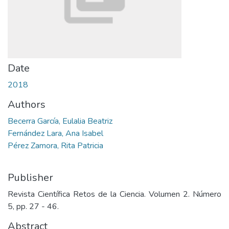
Date
2018
Authors
Becerra Garcí­a, Eulalia Beatriz
Fernández Lara, Ana Isabel
Pérez Zamora, Rita Patricia
Publisher
Revista Científica Retos de la Ciencia. Volumen 2. Número
5, pp. 27 - 46.
Abstract