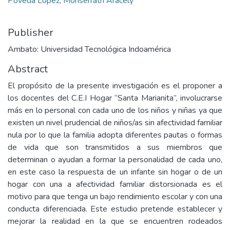
Poveda López, Monserrath Aracely
Publisher
Ambato: Universidad Tecnológica Indoamérica
Abstract
El propósito de la presente investigación es el proponer a
los docentes del C.E.I Hogar “Santa Marianita”, involucrarse
más en lo personal con cada uno de los niños y niñas ya que
existen un nivel prudencial de niños/as sin afectividad familiar
nula por lo que la familia adopta diferentes pautas o formas
de vida que son transmitidos a sus miembros que
determinan o ayudan a formar la personalidad de cada uno,
en este caso la respuesta de un infante sin hogar o de un
hogar con una a afectividad familiar distorsionada es el
motivo para que tenga un bajo rendimiento escolar y con una
conducta diferenciada. Este estudio pretende establecer y
mejorar la realidad en la que se encuentren rodeados