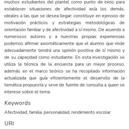
muchos estudiantes del plantel como punto de inicio para
establecer situaciones de afectividad asía los demás,
ideales a las que se desea llegar; constituye en ejercicio de
motivación prácticos y estrategias metodológicas de
orientación familiar y de afectividad a sí mismo. De acuerdo a
numerosos autores y a nuestras propias experiencias
podemos afirmar axiomáticamente que el alumno que rinde
adecuadamente tendrá una opinión positiva de sí mismo y
de su capacidad como estudiante. En esta investigación se
utiliza la técnica de la encuesta para un mejor proceso,
además en el marco teórico se ha recopilado información
actualizada que guía eficientemente el desarrollo de la
temática propuesta y sirve de fuente de consulta a quien se
interese sobre el tema.
Keywords
Afectividad
,
familia
,
personalidad
,
rendimiento escolar
URI