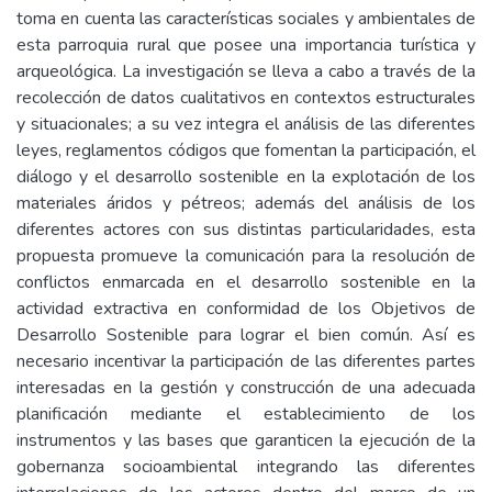
toma en cuenta las características sociales y ambientales de
esta parroquia rural que posee una importancia turística y
arqueológica. La investigación se lleva a cabo a través de la
recolección de datos cualitativos en contextos estructurales
y situacionales; a su vez integra el análisis de las diferentes
leyes, reglamentos códigos que fomentan la participación, el
diálogo y el desarrollo sostenible en la explotación de los
materiales áridos y pétreos; además del análisis de los
diferentes actores con sus distintas particularidades, esta
propuesta promueve la comunicación para la resolución de
conflictos enmarcada en el desarrollo sostenible en la
actividad extractiva en conformidad de los Objetivos de
Desarrollo Sostenible para lograr el bien común. Así es
necesario incentivar la participación de las diferentes partes
interesadas en la gestión y construcción de una adecuada
planificación mediante el establecimiento de los
instrumentos y las bases que garanticen la ejecución de la
gobernanza socioambiental integrando las diferentes