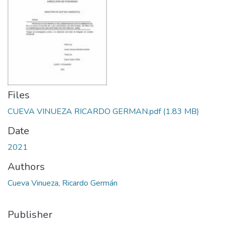
Files
CUEVA VINUEZA RICARDO GERMAN.pdf
(1.83 MB)
Date
2021
Authors
Cueva Vinueza, Ricardo Germán
Publisher