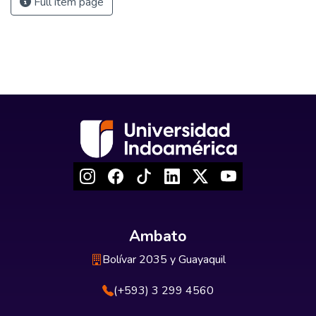
Full item page
Ambato
Bolívar 2035 y Guayaquil
(+593) 3 299 4560