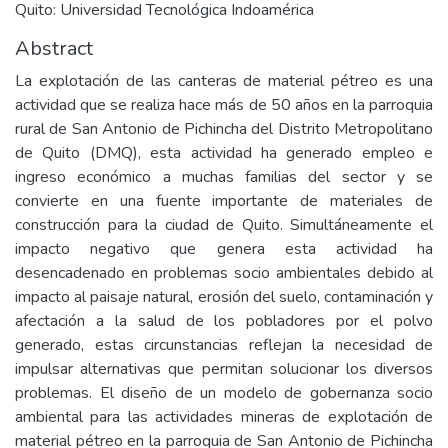
Quito: Universidad Tecnológica Indoamérica
Abstract
La explotación de las canteras de material pétreo es una
actividad que se realiza hace más de 50 años en la parroquia
rural de San Antonio de Pichincha del Distrito Metropolitano
de Quito (DMQ), esta actividad ha generado empleo e
ingreso económico a muchas familias del sector y se
convierte en una fuente importante de materiales de
construcción para la ciudad de Quito. Simultáneamente el
impacto negativo que genera esta actividad ha
desencadenado en problemas socio ambientales debido al
impacto al paisaje natural, erosión del suelo, contaminación y
afectación a la salud de los pobladores por el polvo
generado, estas circunstancias reflejan la necesidad de
impulsar alternativas que permitan solucionar los diversos
problemas. El diseño de un modelo de gobernanza socio
ambiental para las actividades mineras de explotación de
material pétreo en la parroquia de San Antonio de Pichincha