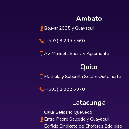
Ambato
Bolívar 2035 y Guayaquil
(+593) 3 299 4560
Av. Manuela Sáenz y Agramonte
Quito
Machala y Sabanilla Sector Quito norte
(+593) 2 382 6970
Latacunga
Calle Belisario Quevedo
Entre Padre Salcedo y Guayaquil
Edificio Sindicato de Choferes 2do piso