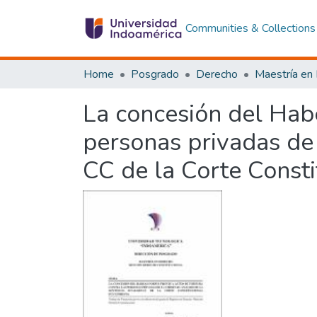
Communities & Collections
Home
Posgrado
Derecho
La concesión del Habe
personas privadas de 
CC de la Corte Consti