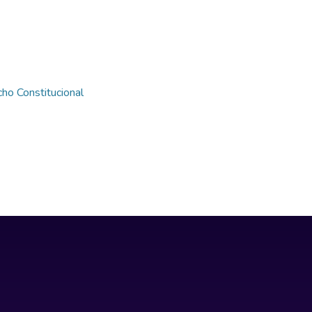
ho Constitucional