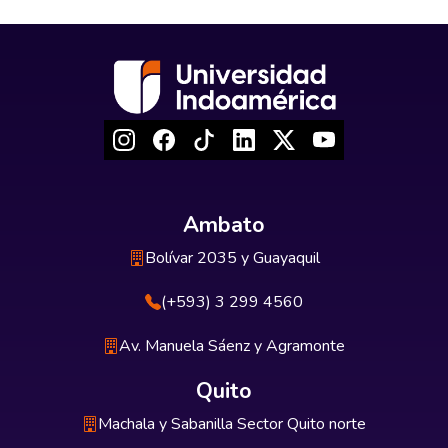
Ambato
Bolívar 2035 y Guayaquil
(+593) 3 299 4560
Av. Manuela Sáenz y Agramonte
Quito
Machala y Sabanilla Sector Quito norte