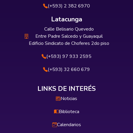
(+593) 2 382 6970
Latacunga
Calle Belisario Quevedo
Entre Padre Salcedo y Guayaquil
Edificio Sindicato de Choferes 2do piso
(+593) 97 933 2595
(+593) 32 660 679
LINKS DE INTERÉS
Noticias
Biblioteca
Calendarios