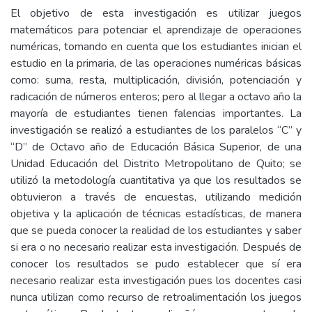
El objetivo de esta investigación es utilizar juegos
matemáticos para potenciar el aprendizaje de operaciones
numéricas, tomando en cuenta que los estudiantes inician el
estudio en la primaria, de las operaciones numéricas básicas
como: suma, resta, multiplicación, división, potenciación y
radicación de números enteros; pero al llegar a octavo año la
mayoría de estudiantes tienen falencias importantes. La
investigación se realizó a estudiantes de los paralelos “C” y
“D” de Octavo año de Educación Básica Superior, de una
Unidad Educación del Distrito Metropolitano de Quito; se
utilizó la metodología cuantitativa ya que los resultados se
obtuvieron a través de encuestas, utilizando medición
objetiva y la aplicación de técnicas estadísticas, de manera
que se pueda conocer la realidad de los estudiantes y saber
si era o no necesario realizar esta investigación. Después de
conocer los resultados se pudo establecer que sí era
necesario realizar esta investigación pues los docentes casi
nunca utilizan como recurso de retroalimentación los juegos