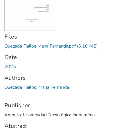
Files
Quezada Fiallos María Fernanda.pdf
(6.16 MB)
Date
2025
Authors
Quezada Fiallos, María Fernanda
Publisher
Ambato: Universidad Tecnológica Indoamérica
Abstract