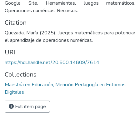
Google Site, Herramientas, Juegos matemáticos,
Operaciones numéricas, Recursos.
Citation
Quezada, María (2025). Juegos matemáticos para potenciar
el aprendizaje de operaciones numéricas.
URI
https://hdl.handle.net/20.500.14809/7614
Collections
Maestría en Educación, Mención Pedagogía en Entornos
Digitales
Full item page