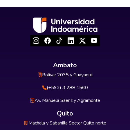
Ambato
Bolívar 2035 y Guayaquil
(+593) 3 299 4560
Av. Manuela Sáenz y Agramonte
Quito
Machala y Sabanilla Sector Quito norte