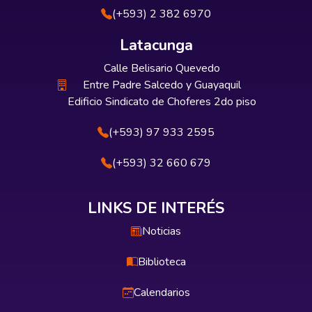
(+593) 2 382 6970
Latacunga
Calle Belisario Quevedo
Entre Padre Salcedo y Guayaquil
Edificio Sindicato de Choferes 2do piso
(+593) 97 933 2595
(+593) 32 660 679
LINKS DE INTERÉS
Noticias
Biblioteca
Calendarios