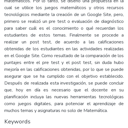
matemáticos. Por lo tanto, se diseñó una propuesta en la
cual se utilice los juegos matemáticos y otros recursos
tecnológicos mediante la creación de un Google Site, pero,
primero se realizó un pre test o evaluación de diagnóstico
para saber cuál es el conocimiento o qué recuerdan los
estudiantes de estos temas. Finalmente se procede a
realizar un post test, de acuerdo a las calificaciones
obtenidas de los estudiantes en las actividades realizadas
en el Google Site. Como resultado de la comparación de los
puntajes entre el pre test y el post test, sin duda hubo
mejoría en las calificaciones obtenidas, por lo que se puede
asegurar que se ha cumplido con el objetivo establecido.
Después de realizada esta investigación, se puede concluir
que, hoy en día es necesario que el docente en su
planificación incluya las nuevas herramientas tecnológicas
como juegos digitales, para potenciar el aprendizaje de
muchos temas y asignaturas no solo de Matemática.
Keywords