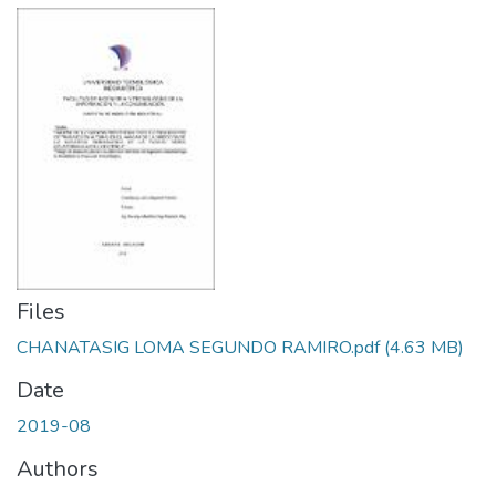
Files
CHANATASIG LOMA SEGUNDO RAMIRO.pdf
(4.63 MB)
Date
2019-08
Authors