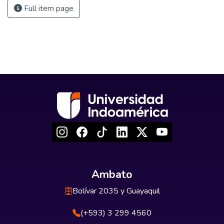
Full item page
Ambato
Bolívar 2035 y Guayaquil
(+593) 3 299 4560