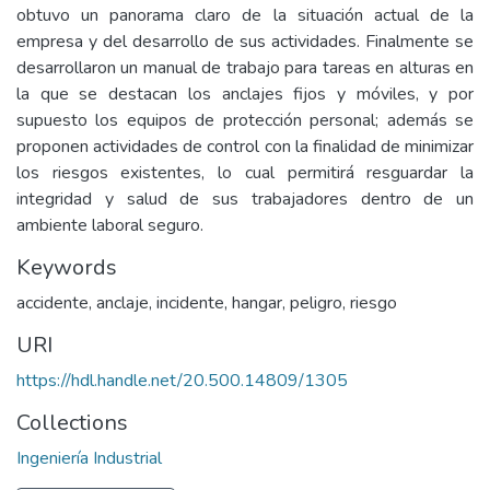
obtuvo un panorama claro de la situación actual de la
empresa y del desarrollo de sus actividades. Finalmente se
desarrollaron un manual de trabajo para tareas en alturas en
la que se destacan los anclajes fijos y móviles, y por
supuesto los equipos de protección personal; además se
proponen actividades de control con la finalidad de minimizar
los riesgos existentes, lo cual permitirá resguardar la
integridad y salud de sus trabajadores dentro de un
ambiente laboral seguro.
Keywords
accidente
,
anclaje
,
incidente
,
hangar
,
peligro
,
riesgo
URI
https://hdl.handle.net/20.500.14809/1305
Collections
Ingeniería Industrial