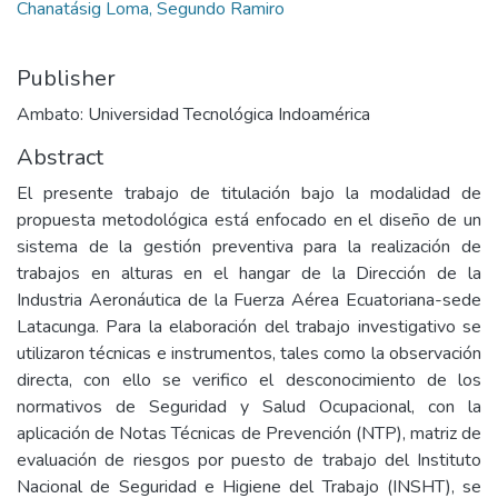
Chanatásig Loma, Segundo Ramiro
Publisher
Ambato: Universidad Tecnológica Indoamérica
Abstract
El presente trabajo de titulación bajo la modalidad de
propuesta metodológica está enfocado en el diseño de un
sistema de la gestión preventiva para la realización de
trabajos en alturas en el hangar de la Dirección de la
Industria Aeronáutica de la Fuerza Aérea Ecuatoriana-sede
Latacunga. Para la elaboración del trabajo investigativo se
utilizaron técnicas e instrumentos, tales como la observación
directa, con ello se verifico el desconocimiento de los
normativos de Seguridad y Salud Ocupacional, con la
aplicación de Notas Técnicas de Prevención (NTP), matriz de
evaluación de riesgos por puesto de trabajo del Instituto
Nacional de Seguridad e Higiene del Trabajo (INSHT), se