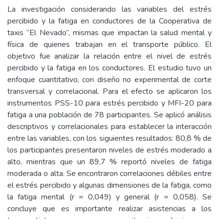
La investigación considerando las variables del estrés
percibido y la fatiga en conductores de la Cooperativa de
taxis “El Nevado”, mismas que impactan la salud mental y
física de quienes trabajan en el transporte público. El
objetivo fue analizar la relación entre el nivel de estrés
percibido y la fatiga en los conductores. El estudio tuvo un
enfoque cuantitativo, con diseño no experimental de corte
transversal y correlacional. Para el efecto se aplicaron los
instrumentos PSS-10 para estrés percibido y MFI-20 para
fatiga a una población de 78 participantes. Se aplicó análisis
descriptivos y correlacionales para establecer la interacción
entre las variables, con los siguientes resultados: 80,8 % de
los participantes presentaron niveles de estrés moderado a
alto, mientras que un 89,7 % reportó niveles de fatiga
moderada o alta. Se encontraron correlaciones débiles entre
el estrés percibido y algunas dimensiones de la fatiga, como
la fatiga mental (r = 0,049) y general (r = 0,058). Se
concluye que es importante realizar asistencias a los