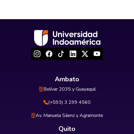
Ambato
Bolívar 2035 y Guayaquil
(+593) 3 299 4560
Av. Manuela Sáenz y Agramonte
Quito