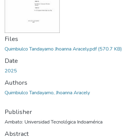
Files
Quimbiulco Tandayamo Jhoanna Aracely.pdf
(570.7 KB)
Date
2025
Authors
Quimbiulco Tandayamo, Jhoanna Aracely
Publisher
Ambato: Universidad Tecnológica Indoamérica
Abstract