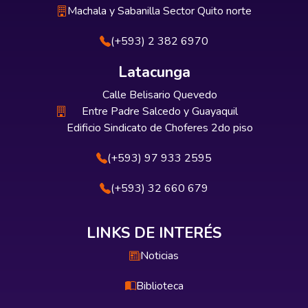
Machala y Sabanilla Sector Quito norte
(+593) 2 382 6970
Latacunga
Calle Belisario Quevedo
Entre Padre Salcedo y Guayaquil
Edificio Sindicato de Choferes 2do piso
(+593) 97 933 2595
(+593) 32 660 679
LINKS DE INTERÉS
Noticias
Biblioteca