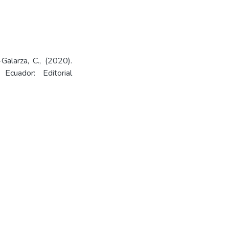
-Galarza, C., (2020).
Ecuador: Editorial