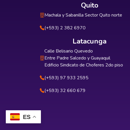
Quito
Machala y Sabanilla Sector Quito norte
(+593) 2 382 6970
Latacunga
Calle Belisario Quevedo
Entre Padre Salcedo y Guayaquil
Edificio Sindicato de Choferes 2do piso
(+593) 97 933 2595
(+593) 32 660 679
ES