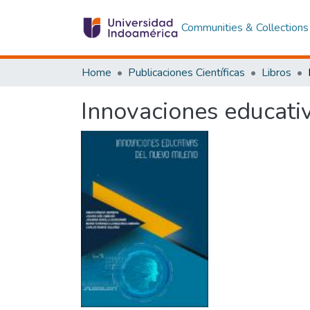
Communities & Collections
Home
Publicaciones Científicas
Libros
Innovaciones educati