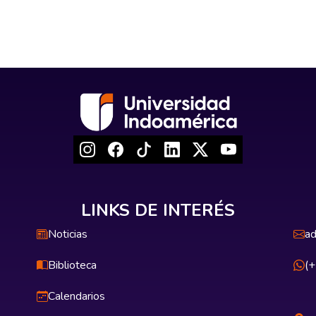
LINKS DE INTERÉS
Noticias
ad
Biblioteca
(
Calendarios