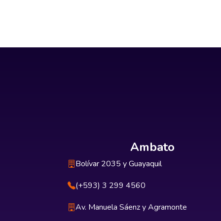
Ambato
Bolívar 2035 y Guayaquil
(+593) 3 299 4560
Av. Manuela Sáenz y Agramonte