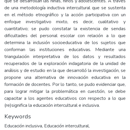
que se desarrollan las niñas, niños y adolescentes. A través
de una metodología inductiva intercultural que se sustenta
en el método etnográfico y la acción participativa con un
enfoque investigativo mixto, es decir, cualitativo y
cuantitativo; se pudo constatar la existencia de sendas
dificultades del personal escolar con relación a lo que
determina la inclusión socioeducativa de los sujetos que
conforman las instituciones educativas. Mediante una
triangulación interpretativa de los datos y resultados
recuperados de la exploración indagatoria de la unidad de
análisis y de estudio en la que desarrolló la investigación, se
propone una alternativa de innovación educativa en la
formación de docentes. Por lo tanto, se pudo evidenciar que,
para lograr mitigar la problemática en cuestión, se debe
capacitar a los agentes educativos con respecto a lo que
(re)significa la educación intercultural e inclusiva.
Keywords
Educación inclusiva
,
Educación intercultural
,