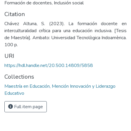
Formación de docentes
,
Inclusión social
Citation
Chávez Altuna, S. (2023). La formación docente en
interculturalidad crítica para una educación inclusiva. [Tesis
de Maestría]. Ambato: Universidad Tecnològica Indoamèrica.
100 p.
URI
https://hdl.handle.net/20.500.14809/5858
Collections
Maestría en Educación, Mención Innovación y Liderazgo
Educativo
Full item page