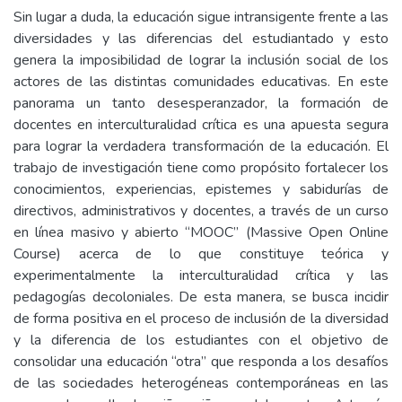
Sin lugar a duda, la educación sigue intransigente frente a las
diversidades y las diferencias del estudiantado y esto
genera la imposibilidad de lograr la inclusión social de los
actores de las distintas comunidades educativas. En este
panorama un tanto desesperanzador, la formación de
docentes en interculturalidad crítica es una apuesta segura
para lograr la verdadera transformación de la educación. El
trabajo de investigación tiene como propósito fortalecer los
conocimientos, experiencias, epistemes y sabidurías de
directivos, administrativos y docentes, a través de un curso
en línea masivo y abierto “MOOC” (Massive Open Online
Course) acerca de lo que constituye teórica y
experimentalmente la interculturalidad crítica y las
pedagogías decoloniales. De esta manera, se busca incidir
de forma positiva en el proceso de inclusión de la diversidad
y la diferencia de los estudiantes con el objetivo de
consolidar una educación “otra” que responda a los desafíos
de las sociedades heterogéneas contemporáneas en las