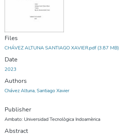
Files
CHÁVEZ ALTUNA SANTIAGO XAVIER.pdf
(3.87 MB)
Date
2023
Authors
Chávez Altuna, Santiago Xavier
Publisher
Ambato: Universidad Tecnològica Indoamèrica
Abstract