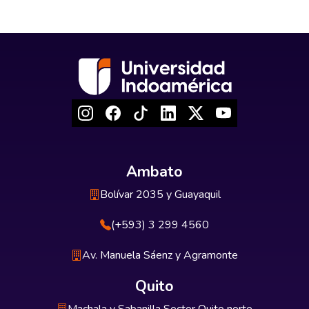
Ambato
Bolívar 2035 y Guayaquil
(+593) 3 299 4560
Av. Manuela Sáenz y Agramonte
Quito