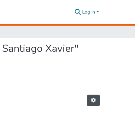
Log In
 Santiago Xavier"