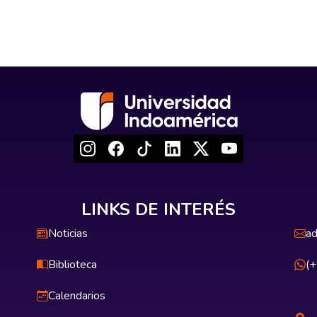
LINKS DE INTERÉS
Noticias
ad
Biblioteca
(
Calendarios