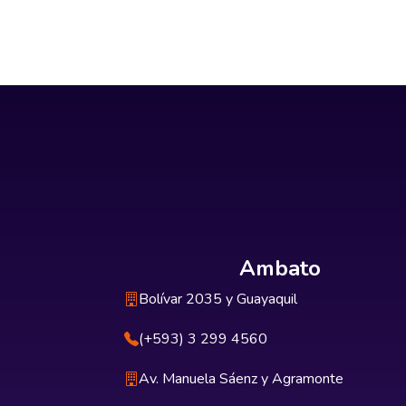
Ambato
Bolívar 2035 y Guayaquil
(+593) 3 299 4560
Av. Manuela Sáenz y Agramonte