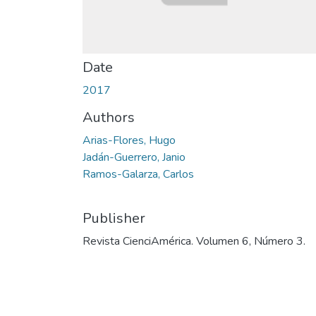
Date
2017
Authors
Arias-Flores, Hugo
Jadán-Guerrero, Janio
Ramos-Galarza, Carlos
Publisher
Revista CienciAmérica. Volumen 6, Número 3.