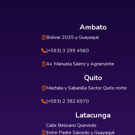
Ambato
Bolívar 2035 y Guayaquil
(+593) 3 299 4560
Av. Manuela Sáenz y Agramonte
Quito
Machala y Sabanilla Sector Quito norte
(+593) 2 382 6970
Latacunga
Calle Belisario Quevedo
Entre Padre Salcedo y Guayaquil