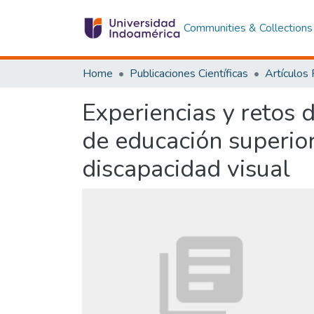
Communities & Collections
Home
Publicaciones Científicas
Artículos
Experiencias y retos 
de educación superior
discapacidad visual