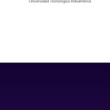
Universidad Tecnológica Indoamérica