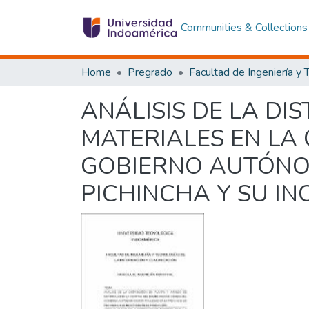
Communities & Collections
Home
Pregrado
ANÁLISIS DE LA DI
MATERIALES EN LA
GOBIERNO AUTÓNO
PICHINCHA Y SU IN