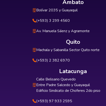
Ambato
Bolívar 2035 y Guayaquil
(+593) 3 299 4560
Av. Manuela Sáenz y Agramonte
Quito
Machala y Sabanilla Sector Quito norte
(+593) 2 382 6970
Latacunga
Calle Belisario Quevedo
Entre Padre Salcedo y Guayaquil
Edificio Sindicato de Choferes 2do piso
(+593) 97 933 2595