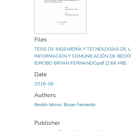
Files
TESIS DE INGENIERÍA Y TECNOLOGÍAS DE 
INFORMACIÓN Y COMUNICACIÓN DE BEDÓ
IDROBO BRYAN FERNANDO.pdf
(2.66 MB)
Date
2018-09
Authors
Bedón Idrovo, Bryan Fernando
Publisher