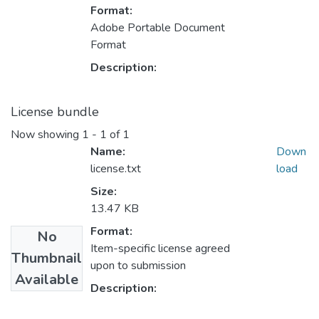
Format:
Adobe Portable Document
Format
Description:
License bundle
Now showing
1 - 1 of 1
Name:
Down
license.txt
load
Size:
13.47 KB
Format:
No
Item-specific license agreed
Thumbnail
upon to submission
Available
Description: