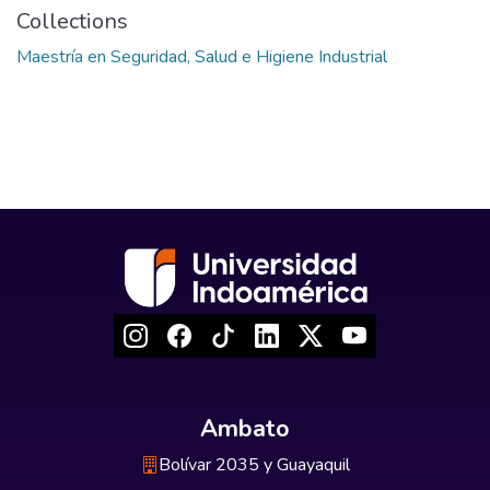
Collections
Maestría en Seguridad, Salud e Higiene Industrial
Ambato
Bolívar 2035 y Guayaquil