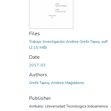
Files
Trabajo Investigaciòn Andrea Grefa Tapuy .pdf
(2.15 MB)
Date
2017-03
Authors
Grefa Tapuy, Andrea Magdalena
Publisher
Ambato: Universidad Tecnologica Indoamerica