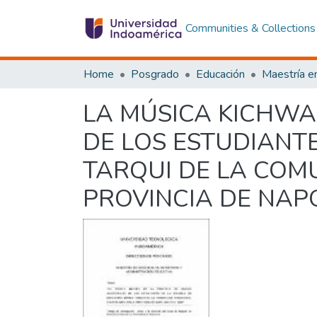
Communities & Collections
Home
Posgrado
Educación
LA MÚSICA KICHWA
DE LOS ESTUDIANT
TARQUI DE LA COM
PROVINCIA DE NAPO