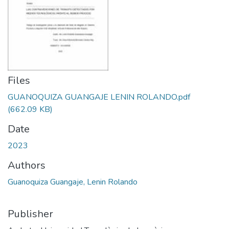
Files
GUANOQUIZA GUANGAJE LENIN ROLANDO.pdf
(662.09 KB)
Date
2023
Authors
Guanoquiza Guangaje, Lenin Rolando
Publisher