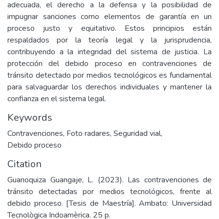
adecuada, el derecho a la defensa y la posibilidad de
impugnar sanciones como elementos de garantía en un
proceso justo y equitativo. Estos principios están
respaldados por la teoría legal y la jurisprudencia,
contribuyendo a la integridad del sistema de justicia. La
protección del debido proceso en contravenciones de
tránsito detectado por medios tecnológicos es fundamental
para salvaguardar los derechos individuales y mantener la
confianza en el sistema legal.
Keywords
Contravenciones
,
Foto radares
,
Seguridad vial
,
Debido proceso
Citation
Guanoquiza Guangaje, L. (2023). Las contravenciones de
tránsito detectadas por medios tecnológicos, frente al
debido proceso. [Tesis de Maestría]. Ambato: Universidad
Tecnològica Indoamèrica. 25 p.