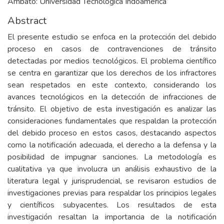
Ambato: Universidad Tecnològica Indoamèrica
Abstract
El presente estudio se enfoca en la protección del debido
proceso en casos de contravenciones de tránsito
detectadas por medios tecnológicos. El problema científico
se centra en garantizar que los derechos de los infractores
sean respetados en este contexto, considerando los
avances tecnológicos en la detección de infracciones de
tránsito. El objetivo de esta investigación es analizar las
consideraciones fundamentales que respaldan la protección
del debido proceso en estos casos, destacando aspectos
como la notificación adecuada, el derecho a la defensa y la
posibilidad de impugnar sanciones. La metodología es
cualitativa ya que involucra un análisis exhaustivo de la
literatura legal y jurisprudencial, se revisaron estudios de
investigaciones previas para respaldar los principios legales
y científicos subyacentes. Los resultados de esta
investigación resaltan la importancia de la notificación