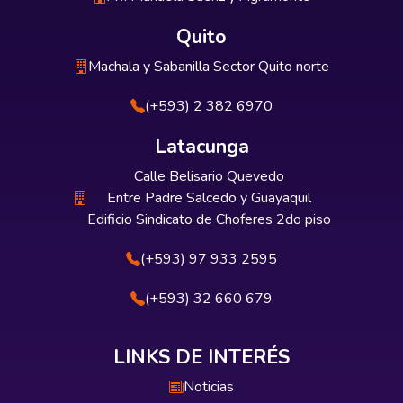
Quito
Machala y Sabanilla Sector Quito norte
(+593) 2 382 6970
Latacunga
Calle Belisario Quevedo
Entre Padre Salcedo y Guayaquil
Edificio Sindicato de Choferes 2do piso
(+593) 97 933 2595
(+593) 32 660 679
LINKS DE INTERÉS
Noticias