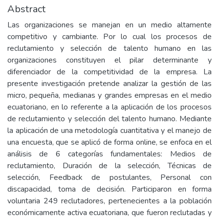
Abstract
Las organizaciones se manejan en un medio altamente
competitivo y cambiante. Por lo cual los procesos de
reclutamiento y selección de talento humano en las
organizaciones constituyen el pilar determinante y
diferenciador de la competitividad de la empresa. La
presente investigación pretende analizar la gestión de las
micro, pequeña, medianas y grandes empresas en el medio
ecuatoriano, en lo referente a la aplicación de los procesos
de reclutamiento y selección del talento humano. Mediante
la aplicación de una metodología cuantitativa y el manejo de
una encuesta, que se aplicó de forma online, se enfoca en el
análisis de 6 categorías fundamentales: Medios de
reclutamiento, Duración de la selección, Técnicas de
selección, Feedback de postulantes, Personal con
discapacidad, toma de decisión. Participaron en forma
voluntaria 249 reclutadores, pertenecientes a la población
económicamente activa ecuatoriana, que fueron reclutadas y