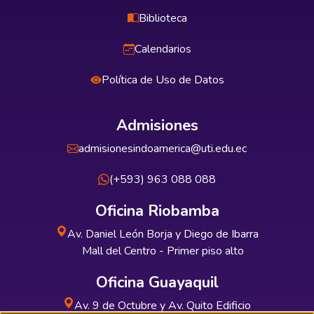
Biblioteca
Calendarios
Política de Uso de Datos
Admisiones
admisionesindoamerica@uti.edu.ec
(+593) 963 088 088
Oficina Riobamba
Av. Daniel León Borja y Diego de Ibarra
Mall del Centro - Primer piso alto
Oficina Guayaquil
Av. 9 de Octubre y Av. Quito Edificio