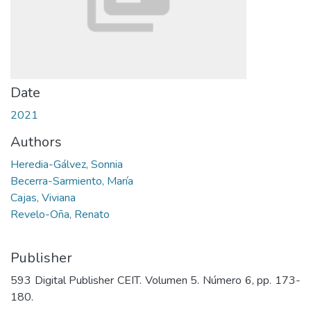
Date
2021
Authors
Heredia-Gálvez, Sonnia
Becerra-Sarmiento, María
Cajas, Viviana
Revelo-Oña, Renato
Publisher
593 Digital Publisher CEIT. Volumen 5. Número 6, pp. 173-
180.