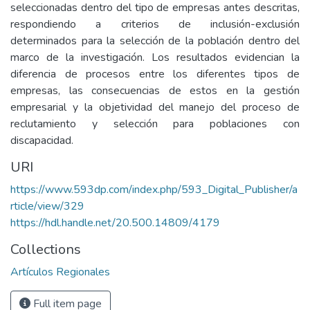
seleccionadas dentro del tipo de empresas antes descritas,
respondiendo a criterios de inclusión-exclusión
determinados para la selección de la población dentro del
marco de la investigación. Los resultados evidencian la
diferencia de procesos entre los diferentes tipos de
empresas, las consecuencias de estos en la gestión
empresarial y la objetividad del manejo del proceso de
reclutamiento y selección para poblaciones con
discapacidad.
URI
https://www.593dp.com/index.php/593_Digital_Publisher/a
rticle/view/329
https://hdl.handle.net/20.500.14809/4179
Collections
Artículos Regionales
Full item page