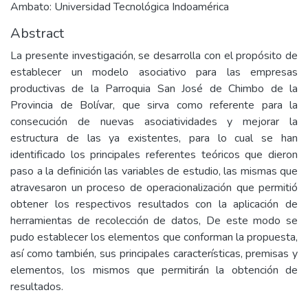
Ambato: Universidad Tecnológica Indoamérica
Abstract
La presente investigación, se desarrolla con el propósito de
establecer un modelo asociativo para las empresas
productivas de la Parroquia San José de Chimbo de la
Provincia de Bolívar, que sirva como referente para la
consecución de nuevas asociatividades y mejorar la
estructura de las ya existentes, para lo cual se han
identificado los principales referentes teóricos que dieron
paso a la definición las variables de estudio, las mismas que
atravesaron un proceso de operacionalización que permitió
obtener los respectivos resultados con la aplicación de
herramientas de recolección de datos, De este modo se
pudo establecer los elementos que conforman la propuesta,
así como también, sus principales características, premisas y
elementos, los mismos que permitirán la obtención de
resultados.