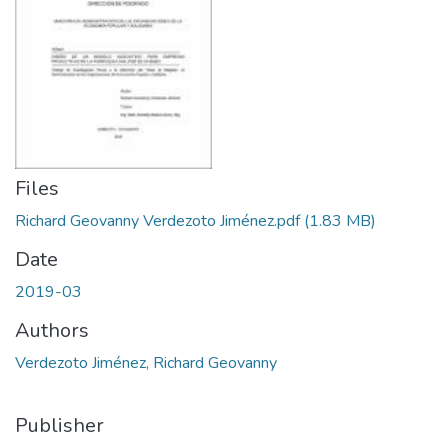
Files
Richard Geovanny Verdezoto Jiménez.pdf
(1.83 MB)
Date
2019-03
Authors
Verdezoto Jiménez, Richard Geovanny
Publisher