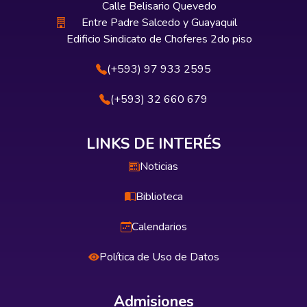
Calle Belisario Quevedo
Entre Padre Salcedo y Guayaquil
Edificio Sindicato de Choferes 2do piso
(+593) 97 933 2595
(+593) 32 660 679
LINKS DE INTERÉS
Noticias
Biblioteca
Calendarios
Política de Uso de Datos
Admisiones