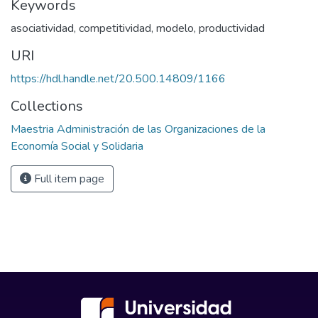
Keywords
asociatividad
,
competitividad
,
modelo
,
productividad
URI
https://hdl.handle.net/20.500.14809/1166
Collections
Maestria Administración de las Organizaciones de la
Economía Social y Solidaria
Full item page