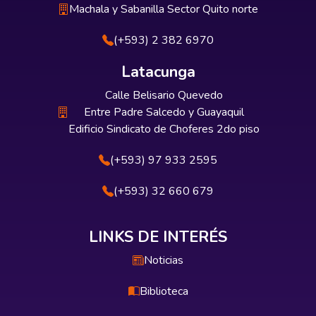
Machala y Sabanilla Sector Quito norte
(+593) 2 382 6970
Latacunga
Calle Belisario Quevedo
Entre Padre Salcedo y Guayaquil
Edificio Sindicato de Choferes 2do piso
(+593) 97 933 2595
(+593) 32 660 679
LINKS DE INTERÉS
Noticias
Biblioteca