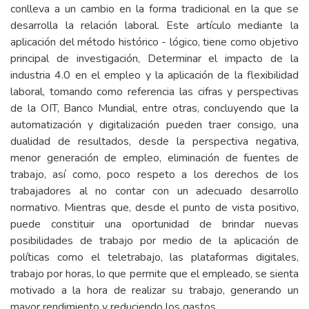
conlleva a un cambio en la forma tradicional en la que se
desarrolla la relación laboral. Este artículo mediante la
aplicación del método histórico - lógico, tiene como objetivo
principal de investigación, Determinar el impacto de la
industria 4.0 en el empleo y la aplicación de la flexibilidad
laboral, tomando como referencia las cifras y perspectivas
de la OIT, Banco Mundial, entre otras, concluyendo que la
automatización y digitalización pueden traer consigo, una
dualidad de resultados, desde la perspectiva negativa,
menor generación de empleo, eliminación de fuentes de
trabajo, así como, poco respeto a los derechos de los
trabajadores al no contar con un adecuado desarrollo
normativo. Mientras que, desde el punto de vista positivo,
puede constituir una oportunidad de brindar nuevas
posibilidades de trabajo por medio de la aplicación de
políticas como el teletrabajo, las plataformas digitales,
trabajo por horas, lo que permite que el empleado, se sienta
motivado a la hora de realizar su trabajo, generando un
mayor rendimiento y reduciendo los gastos.