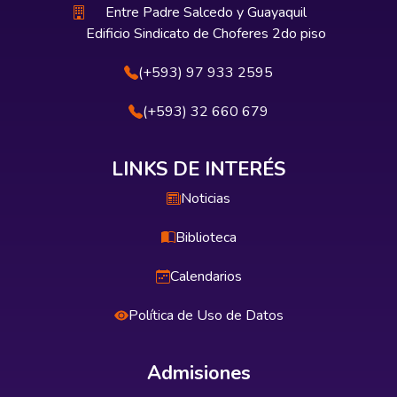
Entre Padre Salcedo y Guayaquil
Edificio Sindicato de Choferes 2do piso
(+593) 97 933 2595
(+593) 32 660 679
LINKS DE INTERÉS
Noticias
Biblioteca
Calendarios
Política de Uso de Datos
Admisiones