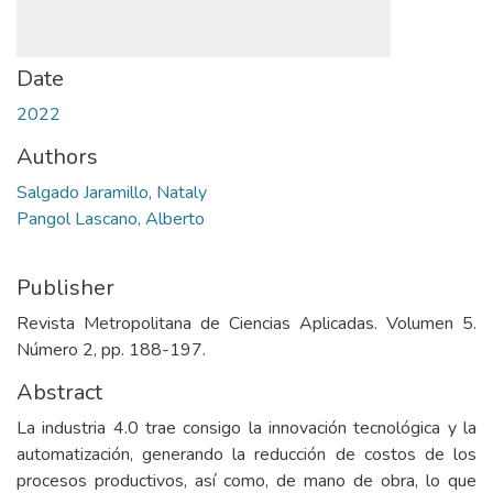
Date
2022
Authors
Salgado Jaramillo, Nataly
Pangol Lascano, Alberto
Publisher
Revista Metropolitana de Ciencias Aplicadas. Volumen 5.
Número 2, pp. 188-197.
Abstract
La industria 4.0 trae consigo la innovación tecnológica y la
automatización, generando la reducción de costos de los
procesos productivos, así como, de mano de obra, lo que