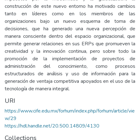
construcción de este nuevo entorno ha motivado cambios
tanto en líderes como en los miembros de las
organizaciones bajo un nuevo esquema de toma de
decisiones, que ha generado una nueva percepción de
manera consciente dentro del espacio organizacional, que
permite generar relaciones en sus ERPs que promueven la
creatividad y la innovación continua, pero sobre todo la
promoción de la implementación de proyectos de
administración del conocimiento, como procesos
estructurados de análisis y uso de información para la
generación de ventaja competitiva apoyados en el uso de la
tecnología de manera integral.
URI
https://www.cife.edu.mx/forhum/index.php/forhum/article/vie
w/29
https://hdl.handle.net/20.500.14809/4130
Collections