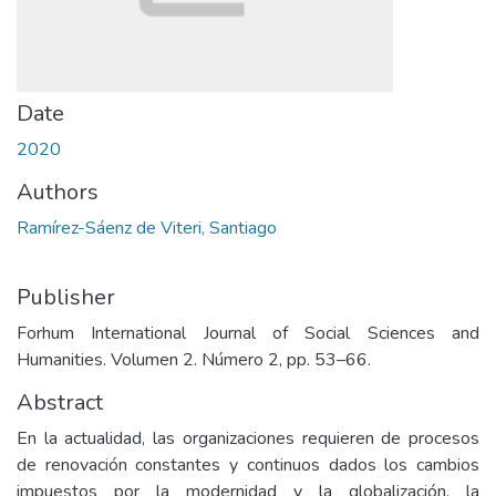
Date
2020
Authors
Ramírez-Sáenz de Viteri, Santiago
Publisher
Forhum International Journal of Social Sciences and
Humanities. Volumen 2. Número 2, pp. 53–66.
Abstract
En la actualidad, las organizaciones requieren de procesos
de renovación constantes y continuos dados los cambios
impuestos por la modernidad y la globalización, la