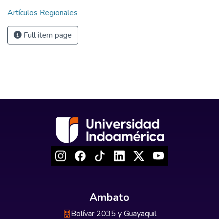
Artículos Regionales
Full item page
Ambato
Bolívar 2035 y Guayaquil