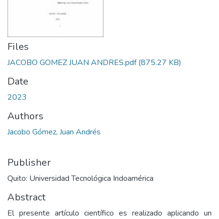
Files
JACOBO GOMEZ JUAN ANDRES.pdf
(875.27 KB)
Date
2023
Authors
Jacobo Gómez, Juan Andrés
Publisher
Quito: Universidad Tecnológica Indoamérica
Abstract
El presente artículo científico es realizado aplicando un