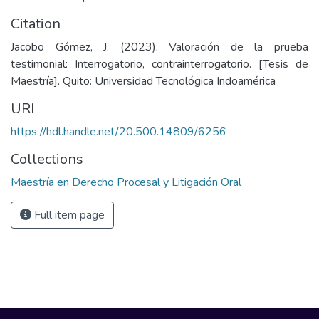
Citation
Jacobo Gómez, J. (2023). Valoración de la prueba
testimonial: Interrogatorio, contrainterrogatorio. [Tesis de
Maestría]. Quito: Universidad Tecnológica Indoamérica
URI
https://hdl.handle.net/20.500.14809/6256
Collections
Maestría en Derecho Procesal y Litigación Oral
Full item page