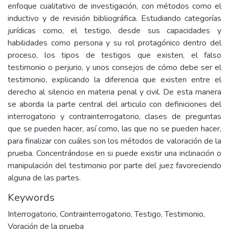
enfoque cualitativo de investigación, con métodos como el
inductivo y de revisión bibliográfica. Estudiando categorías
jurídicas como, el testigo, desde sus capacidades y
habilidades como persona y su rol protagónico dentro del
proceso, los tipos de testigos que existen, el falso
testimonio o perjurio, y unos consejos de cómo debe ser el
testimonio, explicando la diferencia que existen entre el
derecho al silencio en materia penal y civil. De esta manera
se aborda la parte central del articulo con definiciones del
interrogatorio y contrainterrogatorio, clases de preguntas
que se pueden hacer, así como, las que no se pueden hacer,
para finalizar con cuáles son los métodos de valoración de la
prueba. Concentrándose en si puede existir una inclinación o
manipulación del testimonio por parte del juez favoreciendo
alguna de las partes.
Keywords
Interrogatorio
,
Contrainterrogatorio
,
Testigo
,
Testimonio
,
Voración de la prueba