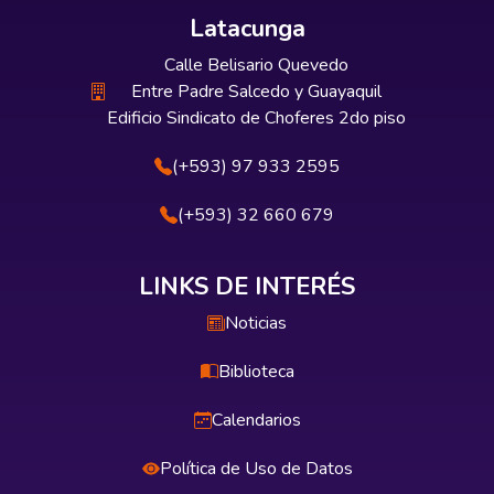
Latacunga
Calle Belisario Quevedo
Entre Padre Salcedo y Guayaquil
Edificio Sindicato de Choferes 2do piso
(+593) 97 933 2595
(+593) 32 660 679
LINKS DE INTERÉS
Noticias
Biblioteca
Calendarios
Política de Uso de Datos