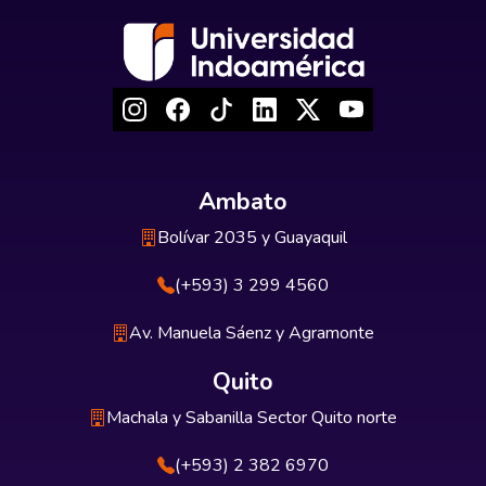
Ambato
Bolívar 2035 y Guayaquil
(+593) 3 299 4560
Av. Manuela Sáenz y Agramonte
Quito
Machala y Sabanilla Sector Quito norte
(+593) 2 382 6970