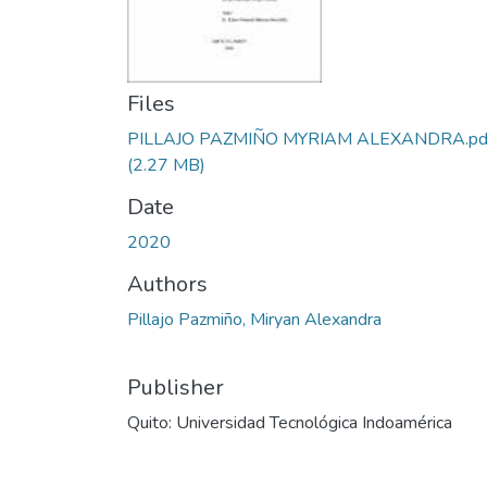
Files
PILLAJO PAZMIÑO MYRIAM ALEXANDRA.pd
(2.27 MB)
Date
2020
Authors
Pillajo Pazmiño, Miryan Alexandra
Publisher
Quito: Universidad Tecnológica Indoamérica