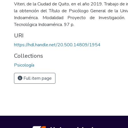
Viteri, de la Ciudad de Quito, en el año 2019. Trabajo de i
la obtención del Título de Psicólogo General de la Uni
Indoamérica. Modalidad Proyecto de Investigación. 
Tecnológica Indoamérica. 97 p.
URI
https://hdl.handle.net/20.500.14809/1954
Collections
Psicología
Full item page