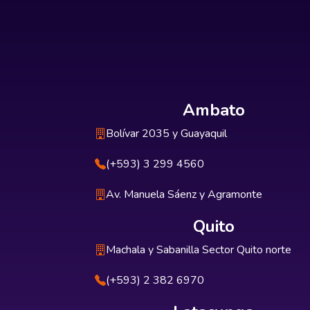
Ambato
Bolívar 2035 y Guayaquil
(+593) 3 299 4560
Av. Manuela Sáenz y Agramonte
Quito
Machala y Sabanilla Sector Quito norte
(+593) 2 382 6970