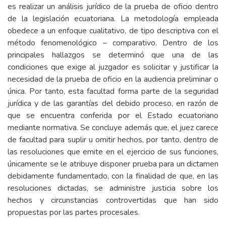
es realizar un análisis jurídico de la prueba de oficio dentro
de la legislación ecuatoriana. La metodología empleada
obedece a un enfoque cualitativo, de tipo descriptiva con el
método fenomenológico – comparativo. Dentro de los
principales hallazgos se determinó que una de las
condiciones que exige al juzgador es solicitar y justificar la
necesidad de la prueba de oficio en la audiencia preliminar o
única. Por tanto, esta facultad forma parte de la seguridad
jurídica y de las garantías del debido proceso, en razón de
que se encuentra conferida por el Estado ecuatoriano
mediante normativa. Se concluye además que, el juez carece
de facultad para suplir u omitir hechos, por tanto, dentro de
las resoluciones que emite en el ejercicio de sus funciones,
únicamente se le atribuye disponer prueba para un dictamen
debidamente fundamentado, con la finalidad de que, en las
resoluciones dictadas, se administre justicia sobre los
hechos y circunstancias controvertidas que han sido
propuestas por las partes procesales.