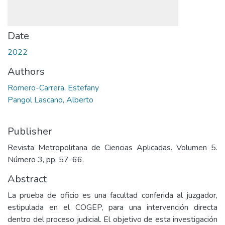
Date
2022
Authors
Romero-Carrera, Estefany
Pangol Lascano, Alberto
Publisher
Revista Metropolitana de Ciencias Aplicadas. Volumen 5.
Número 3, pp. 57-66.
Abstract
La prueba de oficio es una facultad conferida al juzgador,
estipulada en el COGEP, para una intervención directa
dentro del proceso judicial. El objetivo de esta investigación