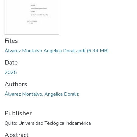
Files
Álvarez Montalvo Angelica Doraliz.pdf
(6.34 MB)
Date
2025
Authors
Álvarez Montalvo, Angelica Doraliz
Publisher
Quito: Universidad Teclógica Indoamérica
Abstract