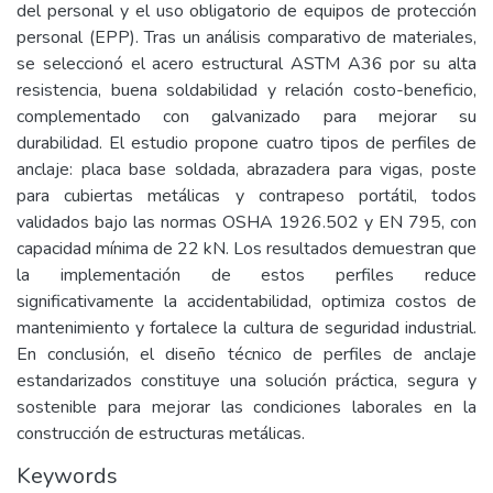
del personal y el uso obligatorio de equipos de protección
personal (EPP). Tras un análisis comparativo de materiales,
se seleccionó el acero estructural ASTM A36 por su alta
resistencia, buena soldabilidad y relación costo-beneficio,
complementado con galvanizado para mejorar su
durabilidad. El estudio propone cuatro tipos de perfiles de
anclaje: placa base soldada, abrazadera para vigas, poste
para cubiertas metálicas y contrapeso portátil, todos
validados bajo las normas OSHA 1926.502 y EN 795, con
capacidad mínima de 22 kN. Los resultados demuestran que
la implementación de estos perfiles reduce
significativamente la accidentabilidad, optimiza costos de
mantenimiento y fortalece la cultura de seguridad industrial.
En conclusión, el diseño técnico de perfiles de anclaje
estandarizados constituye una solución práctica, segura y
sostenible para mejorar las condiciones laborales en la
construcción de estructuras metálicas.
Keywords