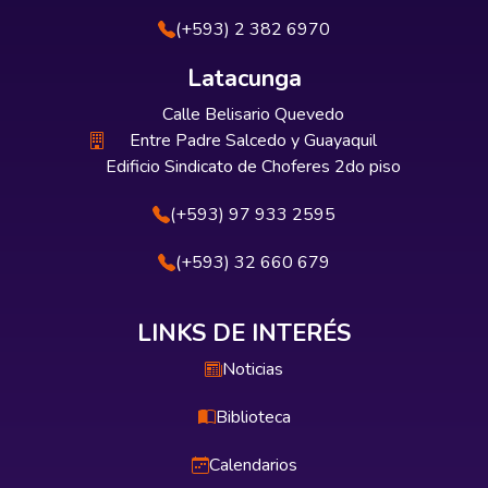
(+593) 2 382 6970
Latacunga
Calle Belisario Quevedo
Entre Padre Salcedo y Guayaquil
Edificio Sindicato de Choferes 2do piso
(+593) 97 933 2595
(+593) 32 660 679
LINKS DE INTERÉS
Noticias
Biblioteca
Calendarios