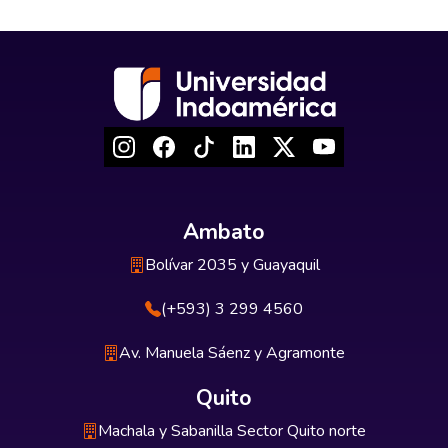
Ambato
Bolívar 2035 y Guayaquil
(+593) 3 299 4560
Av. Manuela Sáenz y Agramonte
Quito
Machala y Sabanilla Sector Quito norte