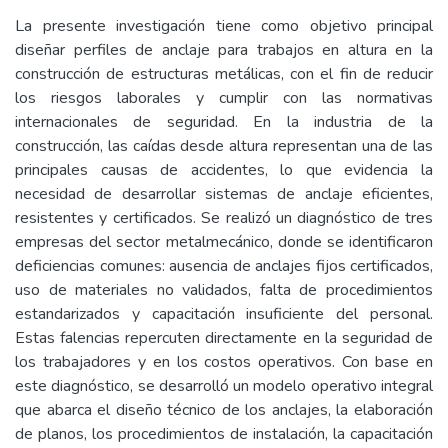
La presente investigación tiene como objetivo principal
diseñar perfiles de anclaje para trabajos en altura en la
construcción de estructuras metálicas, con el fin de reducir
los riesgos laborales y cumplir con las normativas
internacionales de seguridad. En la industria de la
construcción, las caídas desde altura representan una de las
principales causas de accidentes, lo que evidencia la
necesidad de desarrollar sistemas de anclaje eficientes,
resistentes y certificados. Se realizó un diagnóstico de tres
empresas del sector metalmecánico, donde se identificaron
deficiencias comunes: ausencia de anclajes fijos certificados,
uso de materiales no validados, falta de procedimientos
estandarizados y capacitación insuficiente del personal.
Estas falencias repercuten directamente en la seguridad de
los trabajadores y en los costos operativos. Con base en
este diagnóstico, se desarrolló un modelo operativo integral
que abarca el diseño técnico de los anclajes, la elaboración
de planos, los procedimientos de instalación, la capacitación