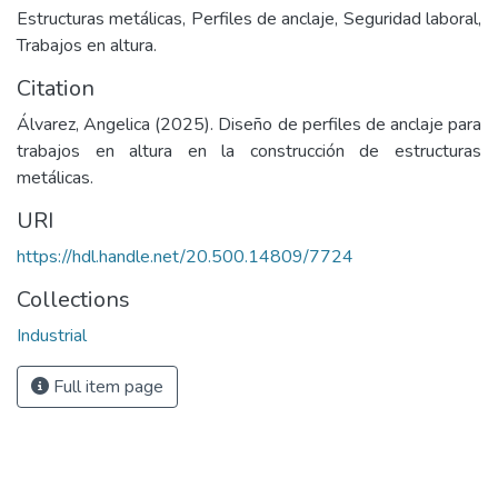
Estructuras metálicas, Perfiles de anclaje, Seguridad laboral,
Trabajos en altura.
Citation
Álvarez, Angelica (2025). Diseño de perfiles de anclaje para
trabajos en altura en la construcción de estructuras
metálicas.
URI
https://hdl.handle.net/20.500.14809/7724
Collections
Industrial
Full item page