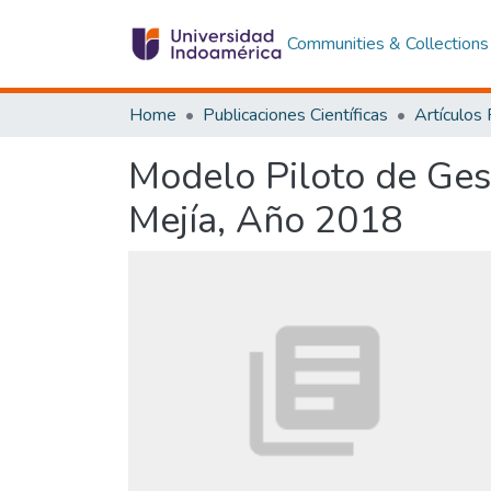
Communities & Collections
Home
Publicaciones Científicas
Artículos
Modelo Piloto de Ges
Mejía, Año 2018