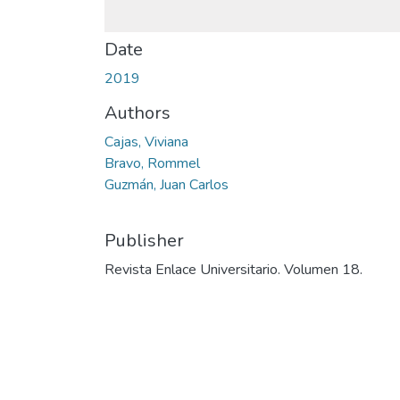
Date
2019
Authors
Cajas, Viviana
Bravo, Rommel
Guzmán, Juan Carlos
Publisher
Revista Enlace Universitario. Volumen 18.