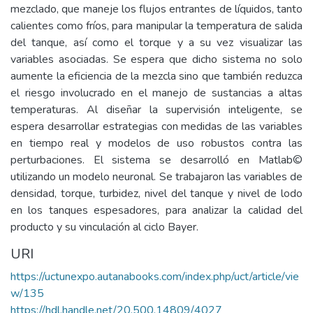
mezclado, que maneje los flujos entrantes de líquidos, tanto
calientes como fríos, para manipular la temperatura de salida
del tanque, así como el torque y a su vez visualizar las
variables asociadas. Se espera que dicho sistema no solo
aumente la eficiencia de la mezcla sino que también reduzca
el riesgo involucrado en el manejo de sustancias a altas
temperaturas. Al diseñar la supervisión inteligente, se
espera desarrollar estrategias con medidas de las variables
en tiempo real y modelos de uso robustos contra las
perturbaciones. El sistema se desarrolló en Matlab©
utilizando un modelo neuronal. Se trabajaron las variables de
densidad, torque, turbidez, nivel del tanque y nivel de lodo
en los tanques espesadores, para analizar la calidad del
producto y su vinculación al ciclo Bayer.
URI
https://uctunexpo.autanabooks.com/index.php/uct/article/vie
w/135
https://hdl.handle.net/20.500.14809/4027