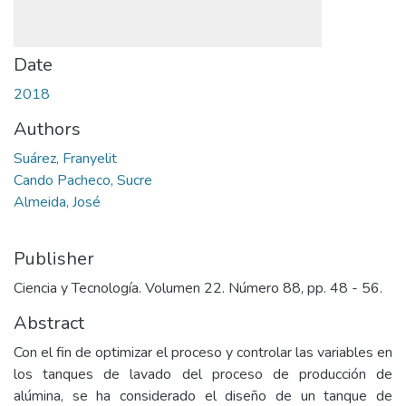
Date
2018
Authors
Suárez, Franyelit
Cando Pacheco, Sucre
Almeida, José
Publisher
Ciencia y Tecnología. Volumen 22. Número 88, pp. 48 - 56.
Abstract
Con el fin de optimizar el proceso y controlar las variables en
los tanques de lavado del proceso de producción de
alúmina, se ha considerado el diseño de un tanque de