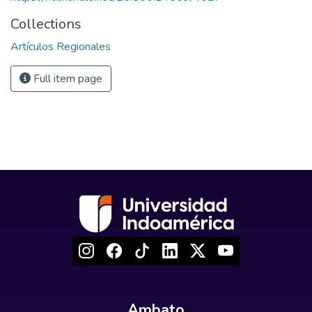
Collections
Artículos Regionales
Full item page
Ambato