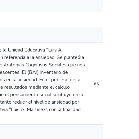
 la Unidad Educativa “Luis A.
n referencia a la ansiedad. Se planteóla
y Estrategias Cognitivas Sociales que nos
lescentes. El (BAI) Inventario de
os en la ansiedad. En el proceso de la
es
de resultados mediante el cálculo
e el pensamiento social si influye en la
tante reducir el nivel de ansiedad por
va “Luis A. Martínez”, con la finalidad