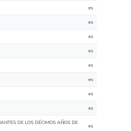
es
es
es
es
es
es
es
es
DIANTES DE LOS DÉCIMOS AÑOS DE
es