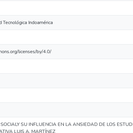
d Tecnológica Indoamérica
mons.org/licenses/by/4.0/
SOCIALY SU INFLUENCIA EN LA ANSIEDAD DE LOS ESTU
TIVA LUIS A. MARTÍNEZ