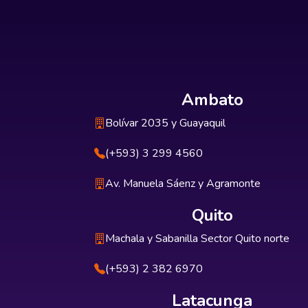
Ambato
Bolívar 2035 y Guayaquil
(+593) 3 299 4560
Av. Manuela Sáenz y Agramonte
Quito
Machala y Sabanilla Sector Quito norte
(+593) 2 382 6970
Latacunga