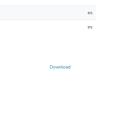
es
es
Download