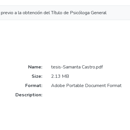
n previo a la obtención del Título de Psicóloga General
Name:
tesis-Samanta Castro.pdf
Size:
2.13 MB
Format:
Adobe Portable Document Format
Description: